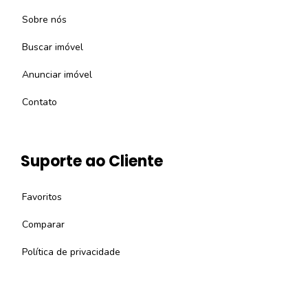
Sobre nós
Buscar imóvel
Anunciar imóvel
Contato
Suporte ao Cliente
Favoritos
Comparar
Política de privacidade