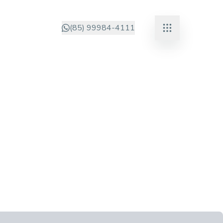
(85) 99984-4111