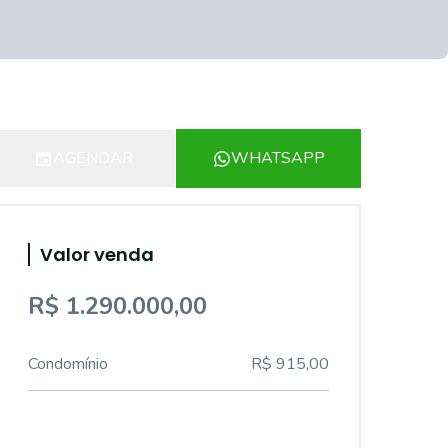
AGENDAR
WHATSAPP
Valor venda
R$ 1.290.000,00
Condomínio
R$ 915,00