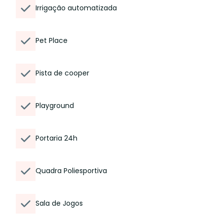
Irrigação automatizada
Pet Place
Pista de cooper
Playground
Portaria 24h
Quadra Poliesportiva
Sala de Jogos