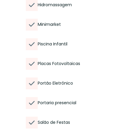
Hidromassagem
Minimarket
Piscina Infantil
Placas Fotovoltaicas
Portão Eletrônico
Portaria presencial
Salão de Festas