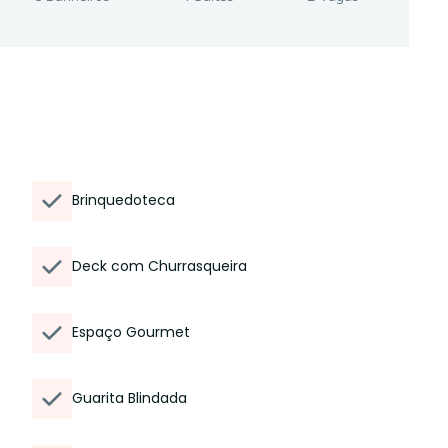
Brinquedoteca
Deck com Churrasqueira
Espaço Gourmet
Guarita Blindada