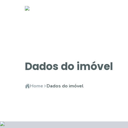
Dados do imóvel
Home
Dados do imóvel