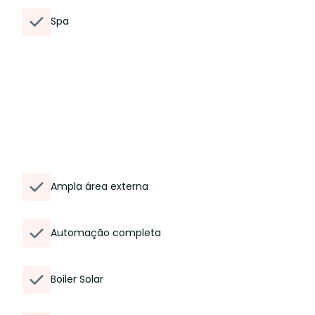
Spa
Ampla área externa
Automação completa
Boiler Solar