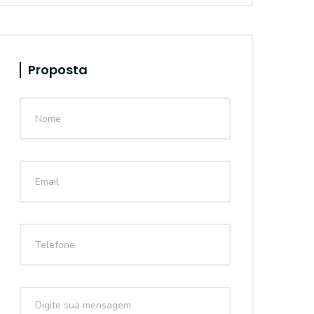
Proposta