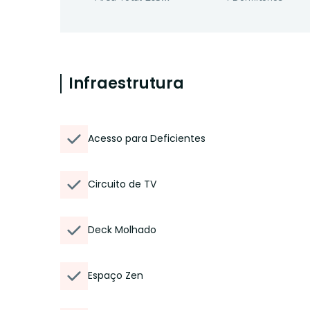
Infraestrutura
Acesso para Deficientes
Circuito de TV
Deck Molhado
Espaço Zen