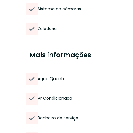
Sistema de câmeras
Zeladoria
Mais informações
Água Quente
Ar Condicionado
Banheiro de serviço