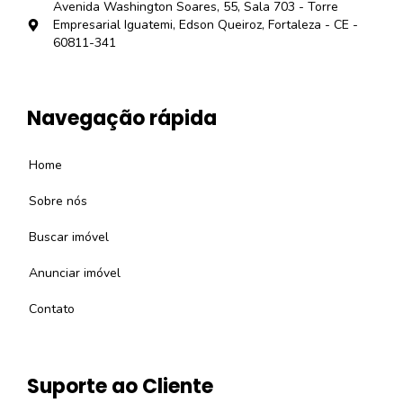
Avenida Washington Soares, 55, Sala 703 - Torre
Empresarial Iguatemi, Edson Queiroz, Fortaleza - CE -
60811-341
Navegação rápida
Home
Sobre nós
Buscar imóvel
Anunciar imóvel
Contato
Suporte ao Cliente