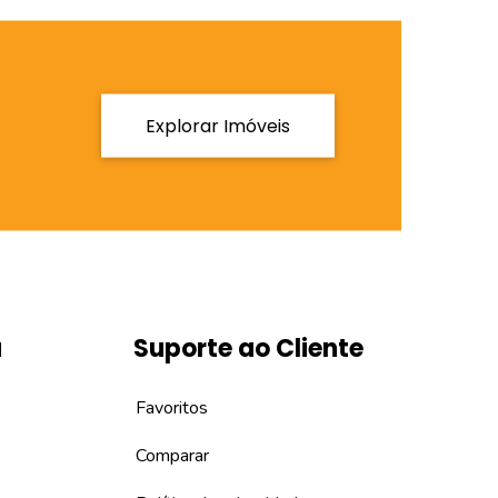
Explorar Imóveis
a
Suporte ao Cliente
Favoritos
Comparar