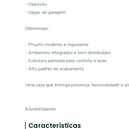
- Depósito
- Vagas de garagem
Diferenciais:
- Projeto moderno e imponente
- Ambientes integrados e bem distribuídos
- Estrutura pensada para conforto e lazer
- Alto padrão de acabamento
Uma casa que entrega presença, funcionalidade e um
#AndréValente
Características