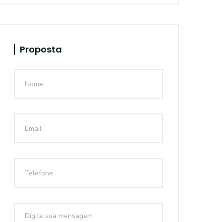
Proposta