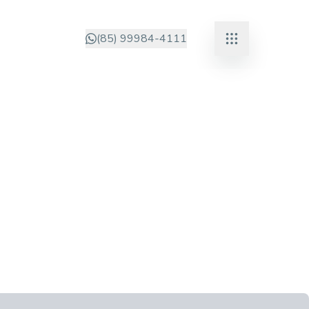
(85) 99984-4111