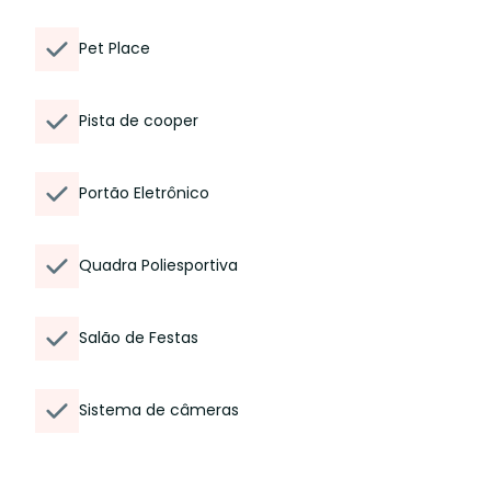
Pet Place
Pista de cooper
Portão Eletrônico
Quadra Poliesportiva
Salão de Festas
Sistema de câmeras