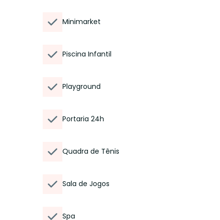
Minimarket
Piscina Infantil
Playground
Portaria 24h
Quadra de Tênis
Sala de Jogos
Spa