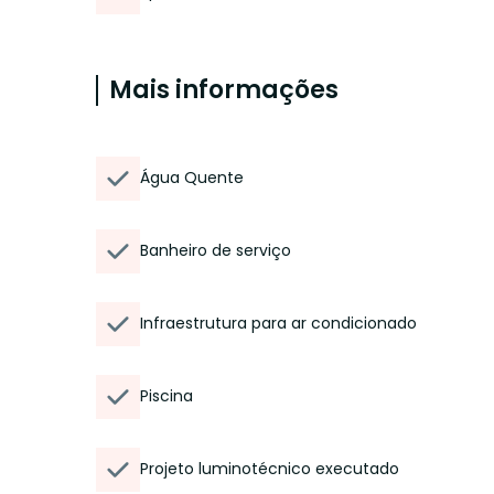
Mais informações
Água Quente
Banheiro de serviço
Infraestrutura para ar condicionado
Piscina
Projeto luminotécnico executado