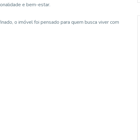
ionalidade e bem-estar.
inado, o imóvel foi pensado para quem busca viver com