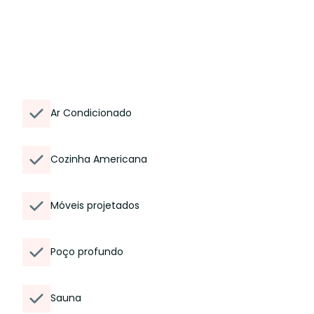
Ar Condicionado
Cozinha Americana
Móveis projetados
Poço profundo
Sauna