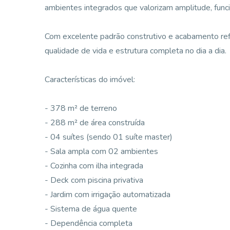
ambientes integrados que valorizam amplitude, func
Com excelente padrão construtivo e acabamento ref
qualidade de vida e estrutura completa no dia a dia.
Características do imóvel:
- 378 m² de terreno
- 288 m² de área construída
- 04 suítes (sendo 01 suíte master)
- Sala ampla com 02 ambientes
- Cozinha com ilha integrada
- Deck com piscina privativa
- Jardim com irrigação automatizada
- Sistema de água quente
- Dependência completa