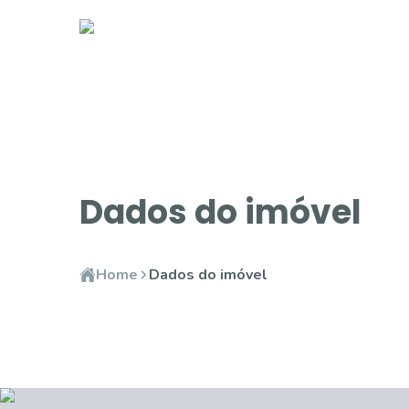
Dados do imóvel
Home
Dados do imóvel