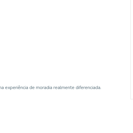
a experiência de moradia realmente diferenciada.