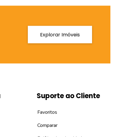
Explorar Imóveis
a
Suporte ao Cliente
Favoritos
Comparar