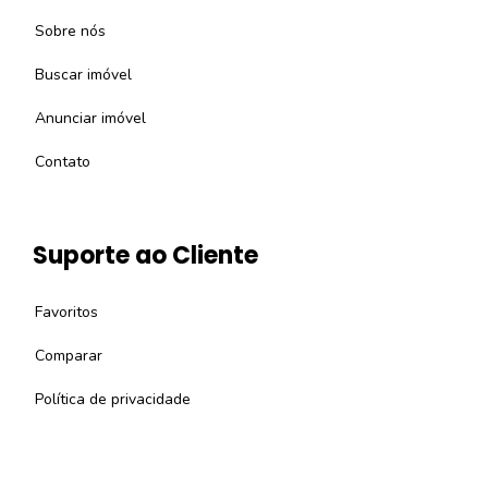
Sobre nós
Buscar imóvel
Anunciar imóvel
Contato
Suporte ao Cliente
Favoritos
Comparar
Política de privacidade