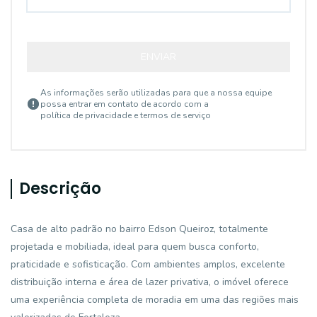
ENVIAR
As informações serão utilizadas para que a nossa equipe
possa entrar em contato de acordo com a
política de privacidade e termos de serviço
Descrição
Casa de alto padrão no bairro Edson Queiroz, totalmente
projetada e mobiliada, ideal para quem busca conforto,
praticidade e sofisticação. Com ambientes amplos, excelente
distribuição interna e área de lazer privativa, o imóvel oferece
uma experiência completa de moradia em uma das regiões mais