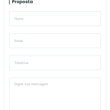
Proposta