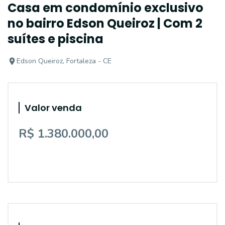
Casa em condomínio exclusivo
no bairro Edson Queiroz | Com 2
suítes e piscina
Edson Queiroz, Fortaleza - CE
Valor venda
R$ 1.380.000,00