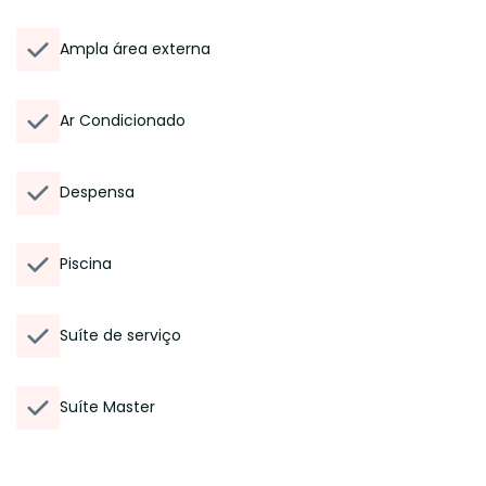
Ampla área externa
Ar Condicionado
Despensa
Piscina
Suíte de serviço
Suíte Master