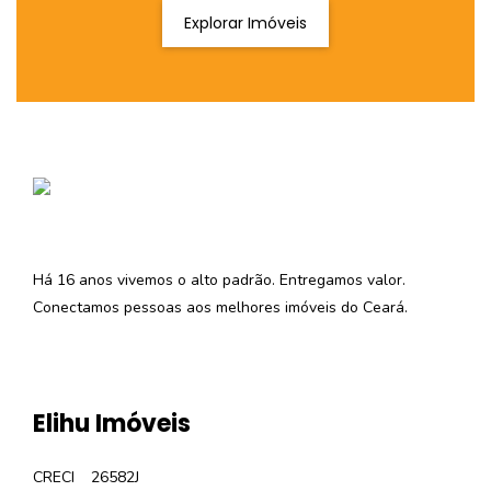
Explorar Imóveis
Há 16 anos vivemos o alto padrão. Entregamos valor.
Conectamos pessoas aos melhores imóveis do Ceará.
Elihu Imóveis
CRECI
26582J