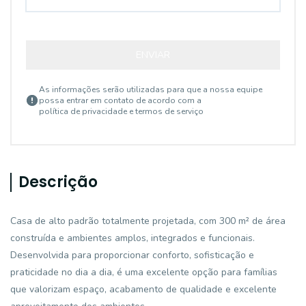
ENVIAR
As informações serão utilizadas para que a nossa equipe
possa entrar em contato de acordo com a
política de privacidade e termos de serviço
Descrição
Casa de alto padrão totalmente projetada, com 300 m² de área
construída e ambientes amplos, integrados e funcionais.
Desenvolvida para proporcionar conforto, sofisticação e
praticidade no dia a dia, é uma excelente opção para famílias
que valorizam espaço, acabamento de qualidade e excelente