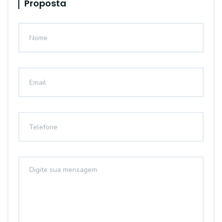
Proposta