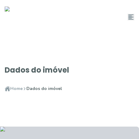
Dados do imóvel
Home
Dados do imóvel