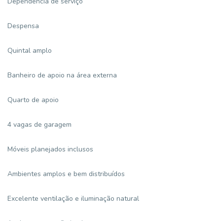
Dependência de serviço
Despensa
Quintal amplo
Banheiro de apoio na área externa
Quarto de apoio
4 vagas de garagem
Móveis planejados inclusos
Ambientes amplos e bem distribuídos
Excelente ventilação e iluminação natural