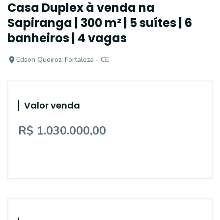
Casa Duplex à venda na
Sapiranga | 300 m² | 5 suítes | 6
banheiros | 4 vagas
Edson Queiroz, Fortaleza - CE
Valor venda
R$ 1.030.000,00