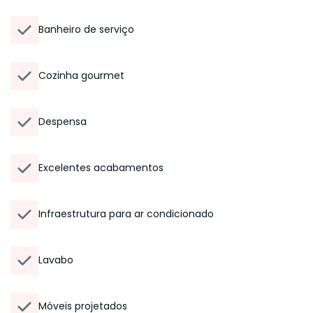
Banheiro de serviço
Cozinha gourmet
Despensa
Excelentes acabamentos
Infraestrutura para ar condicionado
Lavabo
Móveis projetados