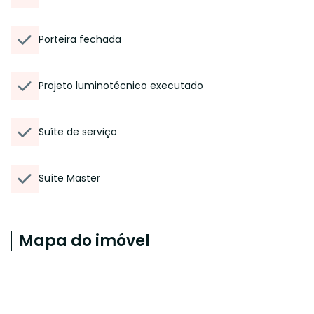
Porteira fechada
Projeto luminotécnico executado
Suíte de serviço
Suíte Master
Mapa do imóvel