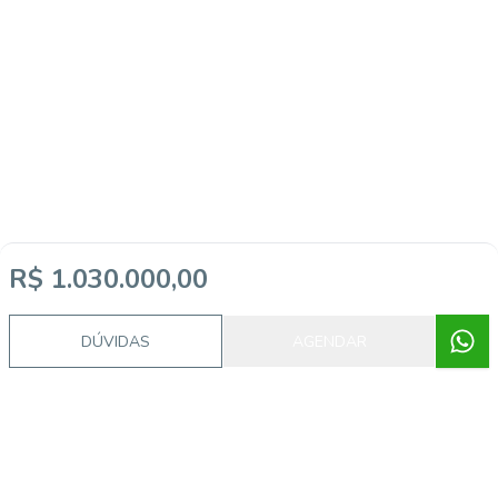
R$ 1.030.000,00
DÚVIDAS
AGENDAR