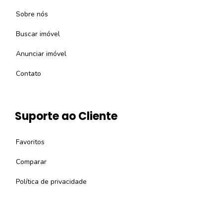
Sobre nós
Buscar imóvel
Anunciar imóvel
Contato
Suporte ao Cliente
Favoritos
Comparar
Política de privacidade