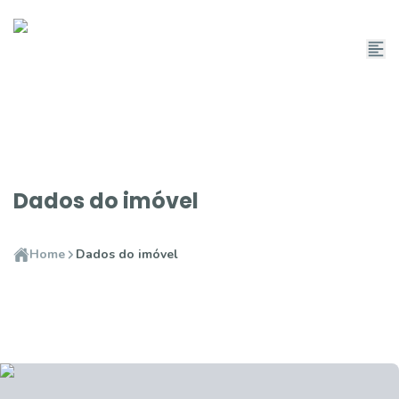
Dados do imóvel
Home
Dados do imóvel