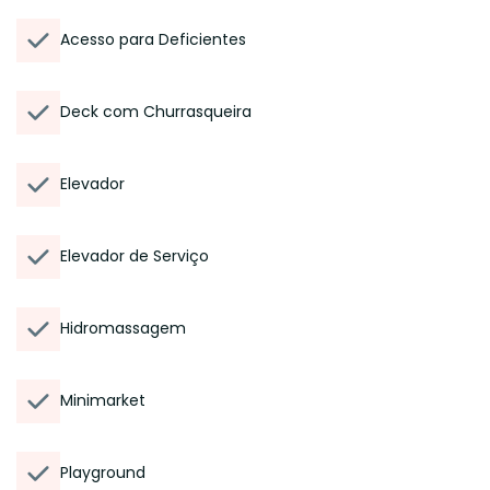
Acesso para Deficientes
Deck com Churrasqueira
Elevador
Elevador de Serviço
Hidromassagem
Minimarket
Playground