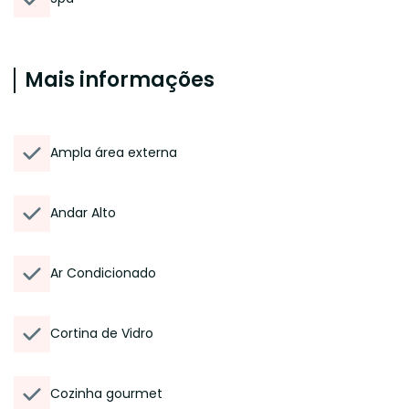
Mais informações
Ampla área externa
Andar Alto
Ar Condicionado
Cortina de Vidro
Cozinha gourmet