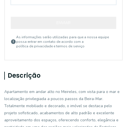
ENVIAR
As informações serão utilizadas para que a nossa equipe
possa entrar em contato de acordo com a
política de privacidade e termos de serviço
Descrição
Apartamento em andar alto no Meireles, com vista para o mar e
localização privilegiada a poucos passos da Beira-Mar.
Totalmente mobiliado e decorado, o imóvel se destaca pelo
projeto sofisticado, acabamentos de alto padrão e excelente
aproveitamento dos espaços, oferecendo conforto, elegância e