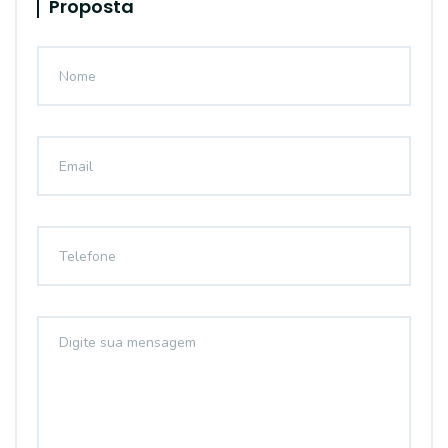
Proposta