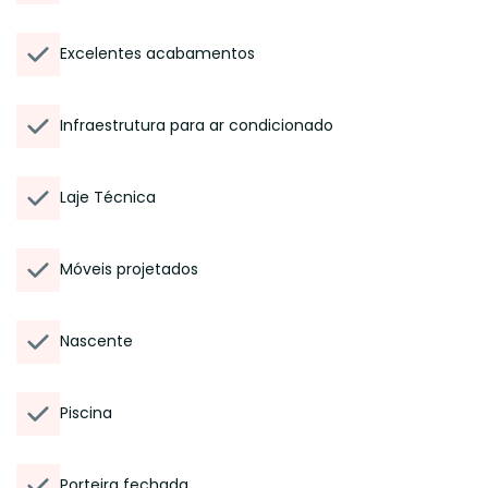
Excelentes acabamentos
Infraestrutura para ar condicionado
Laje Técnica
Móveis projetados
Nascente
Piscina
Porteira fechada