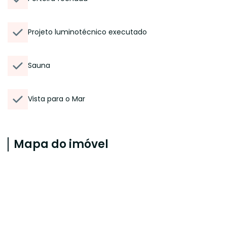
Projeto luminotécnico executado
Sauna
Vista para o Mar
Mapa do imóvel