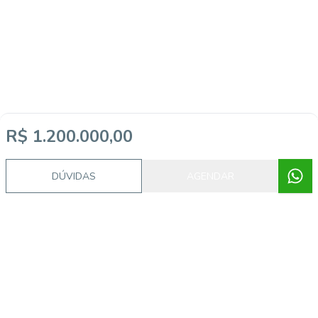
R$ 1.200.000,00
DÚVIDAS
AGENDAR