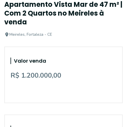
Apartamento Vista Mar de 47 m² |
Com 2 Quartos no Meireles à
venda
Meireles, Fortaleza - CE
Valor venda
R$ 1.200.000,00