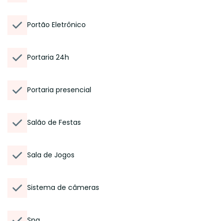
Portão Eletrônico
Portaria 24h
Portaria presencial
Salão de Festas
Sala de Jogos
Sistema de câmeras
Spa