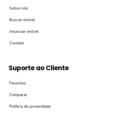
Sobre nós
Buscar imóvel
Anunciar imóvel
Contato
Suporte ao Cliente
Favoritos
Comparar
Política de privacidade