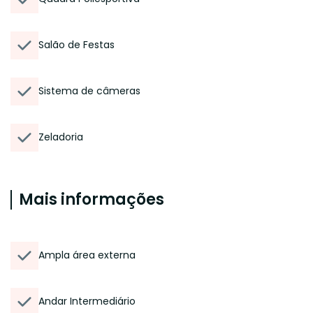
Salão de Festas
Sistema de câmeras
Zeladoria
Mais informações
Ampla área externa
Andar Intermediário