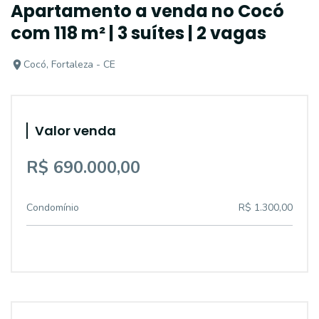
Apartamento a venda no Cocó
com 118 m² | 3 suítes | 2 vagas
Cocó, Fortaleza - CE
Valor venda
R$ 690.000,00
Condomínio
R$ 1.300,00