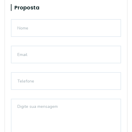
Proposta