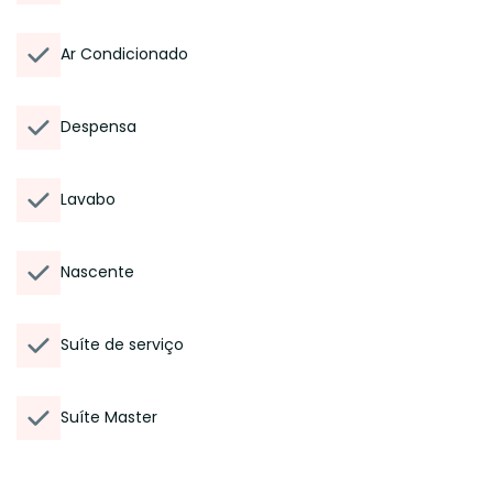
Ar Condicionado
Despensa
Lavabo
Nascente
Suíte de serviço
Suíte Master