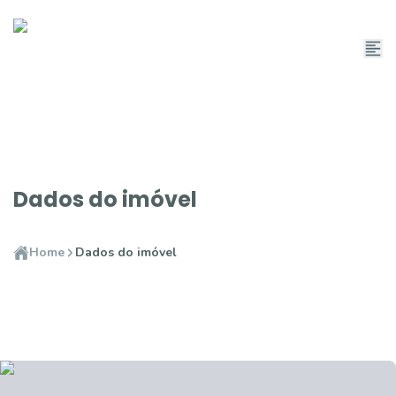
Dados do imóvel
Home
Dados do imóvel