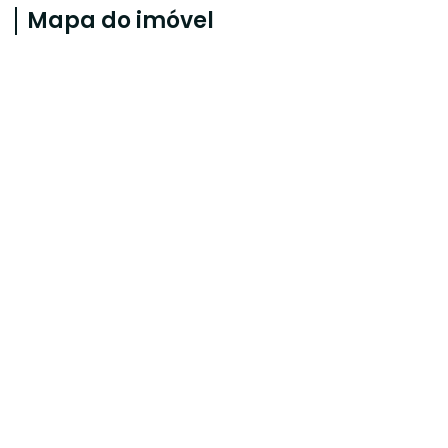
Mapa do imóvel