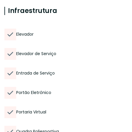
Infraestrutura
Elevador
Elevador de Serviço
Entrada de Serviço
Portão Eletrônico
Portaria Virtual
Quadra Poliesportiva