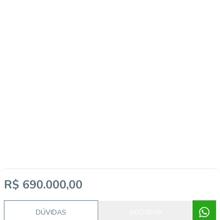
R$ 690.000,00
DÚVIDAS
AGENDAR