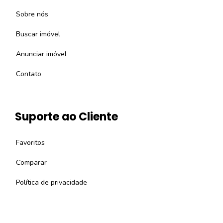
Sobre nós
Buscar imóvel
Anunciar imóvel
Contato
Suporte ao Cliente
Favoritos
Comparar
Política de privacidade