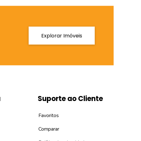
Explorar Imóveis
a
Suporte ao Cliente
Favoritos
Comparar