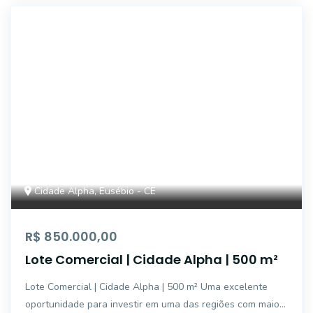
IMB2038
Cidade Alpha, Eusébio - CE
R$ 850.000,00
Lote Comercial | Cidade Alpha | 500 m²
Lote Comercial | Cidade Alpha | 500 m² Uma excelente
oportunidade para investir em uma das regiões com maior