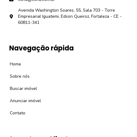
Avenida Washington Soares, 55, Sala 703 - Torre
Empresarial Iguatemi, Edson Queiroz, Fortaleza - CE -
60811-341
Navegação rápida
Home
Sobre nós
Buscar imóvel
Anunciar imóvel
Contato