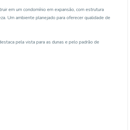
ruir em um condomínio em expansão, com estrutura
eza. Um ambiente planejado para oferecer qualidade de
estaca pela vista para as dunas e pelo padrão de