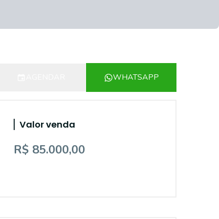
AGENDAR
WHATSAPP
Valor venda
R$ 85.000,00