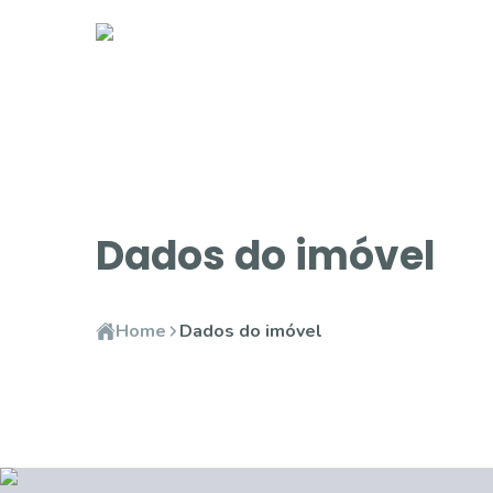
Dados do imóvel
Home
Dados do imóvel