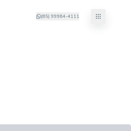
(85) 99984-4111