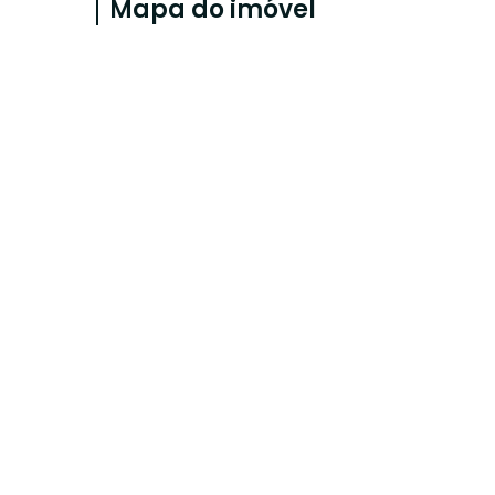
Mapa do imóvel