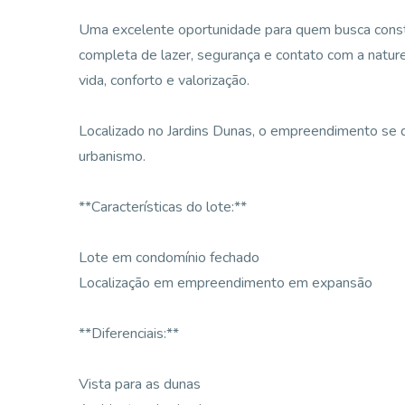
Uma excelente oportunidade para quem busca const
completa de lazer, segurança e contato com a natur
vida, conforto e valorização.
Localizado no Jardins Dunas, o empreendimento se d
urbanismo.
**Características do lote:**
Lote em condomínio fechado
Localização em empreendimento em expansão
**Diferenciais:**
Vista para as dunas