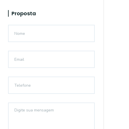
Proposta