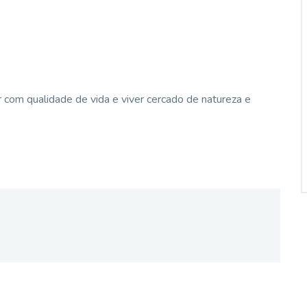
 com qualidade de vida e viver cercado de natureza e