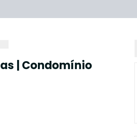
nas | Condomínio