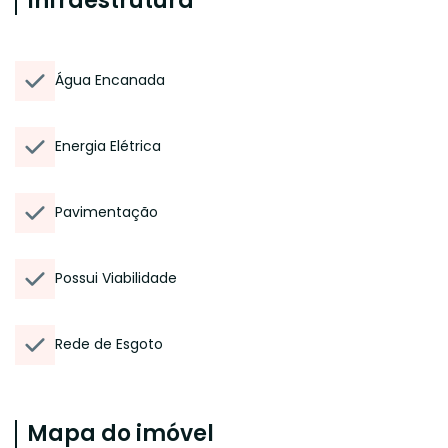
Infraestrutura
Água Encanada
Energia Elétrica
Pavimentação
Possui Viabilidade
Rede de Esgoto
Mapa do imóvel