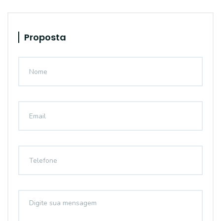
Proposta