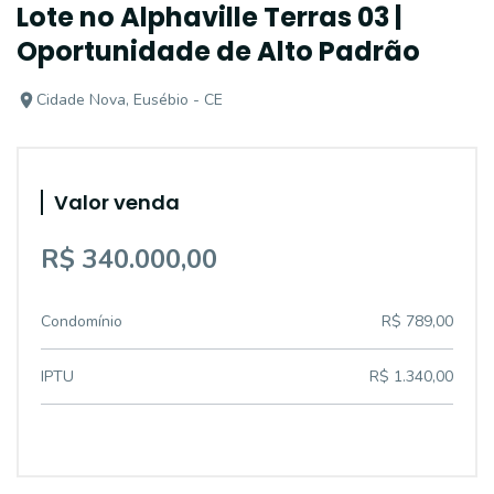
Lote no Alphaville Terras 03 |
Oportunidade de Alto Padrão
Cidade Nova, Eusébio - CE
Valor venda
R$ 340.000,00
Condomínio
R$ 789,00
IPTU
R$ 1.340,00