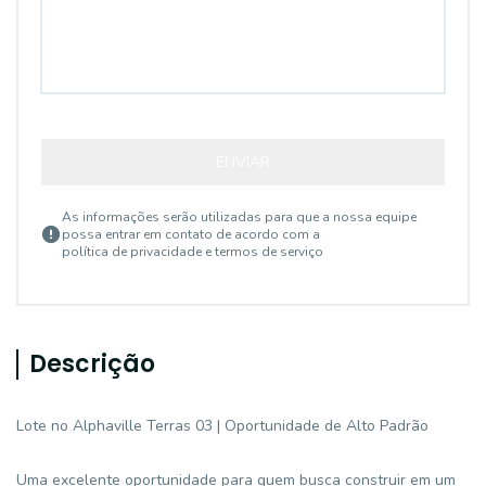
ENVIAR
As informações serão utilizadas para que a nossa equipe
possa entrar em contato de acordo com a
política de privacidade e termos de serviço
Descrição
Lote no Alphaville Terras 03 | Oportunidade de Alto Padrão
Uma excelente oportunidade para quem busca construir em um