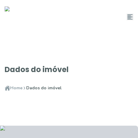
Dados do imóvel
Home
Dados do imóvel