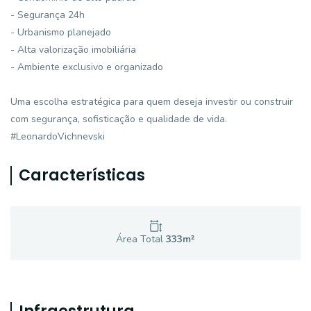
- Segurança 24h
- Urbanismo planejado
- Alta valorização imobiliária
- Ambiente exclusivo e organizado
Uma escolha estratégica para quem deseja investir ou construir
com segurança, sofisticação e qualidade de vida.
#LeonardoVichnevski
Características
Área Total
333
m²