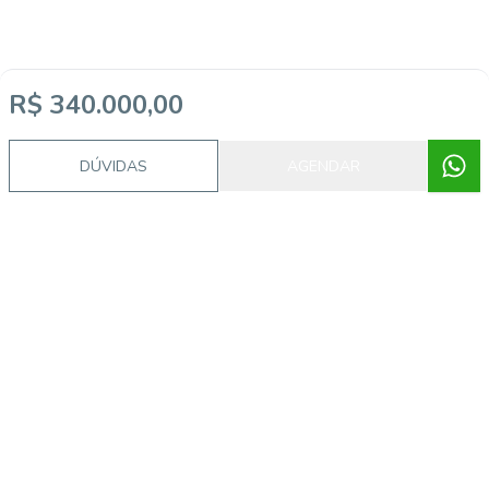
R$ 340.000,00
DÚVIDAS
AGENDAR