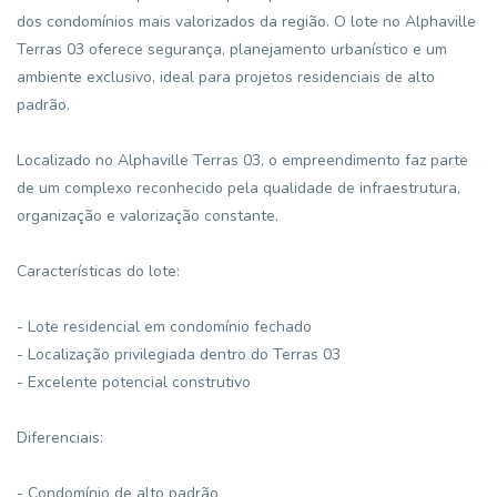
dos condomínios mais valorizados da região. O lote no Alphaville
Terras 03 oferece segurança, planejamento urbanístico e um
ambiente exclusivo, ideal para projetos residenciais de alto
padrão.
Localizado no Alphaville Terras 03, o empreendimento faz parte
de um complexo reconhecido pela qualidade de infraestrutura,
organização e valorização constante.
Características do lote:
- Lote residencial em condomínio fechado
- Localização privilegiada dentro do Terras 03
- Excelente potencial construtivo
Diferenciais:
- Condomínio de alto padrão