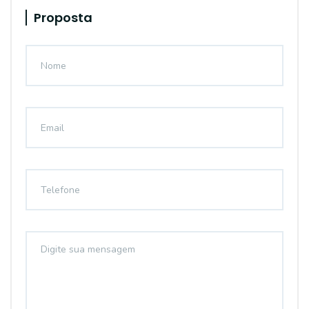
Proposta