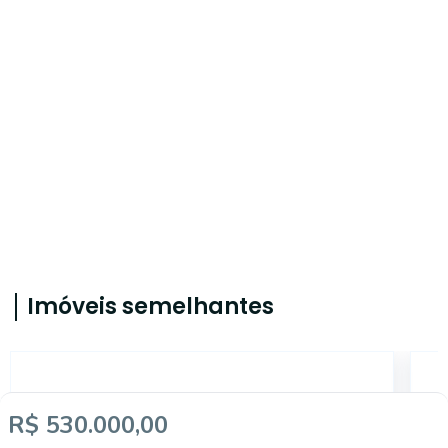
Imóveis semelhantes
IMB2111
R$ 530.000,00