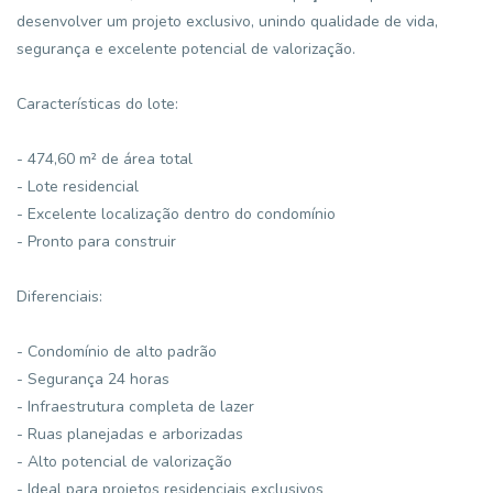
desenvolver um projeto exclusivo, unindo qualidade de vida,
segurança e excelente potencial de valorização.
Características do lote:
- 474,60 m² de área total
- Lote residencial
- Excelente localização dentro do condomínio
- Pronto para construir
Diferenciais:
- Condomínio de alto padrão
- Segurança 24 horas
- Infraestrutura completa de lazer
- Ruas planejadas e arborizadas
- Alto potencial de valorização
- Ideal para projetos residenciais exclusivos