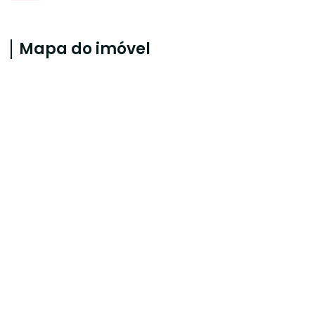
Mapa do imóvel