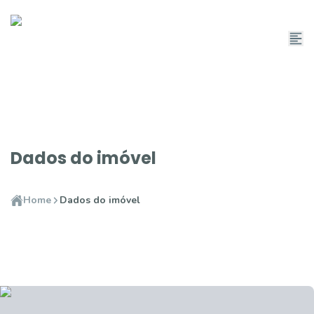
Dados do imóvel
Home
Dados do imóvel