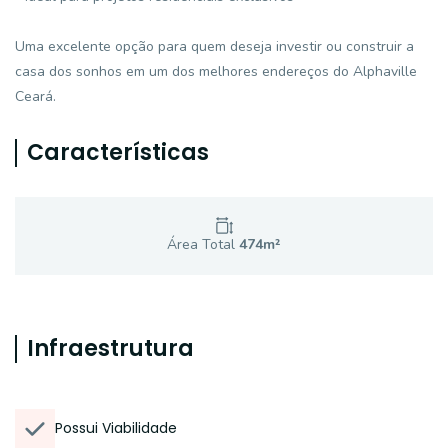
Uma excelente opção para quem deseja investir ou construir a
casa dos sonhos em um dos melhores endereços do Alphaville
Ceará.
Características
Área Total
474
m²
Infraestrutura
Possui Viabilidade