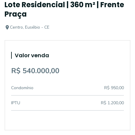
Lote Residencial | 360 m² | Frente
Praça
Centro, Eusébio - CE
Valor venda
R$ 540.000,00
Condomínio
R$ 950,00
IPTU
R$ 1.200,00