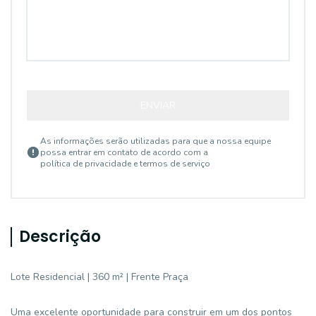
ENVIAR
As informações serão utilizadas para que a nossa equipe
possa entrar em contato de acordo com a
política de privacidade e termos de serviço
Descrição
Lote Residencial | 360 m² | Frente Praça
Uma excelente oportunidade para construir em um dos pontos