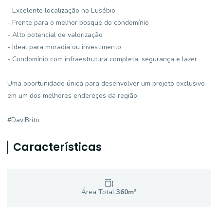
- Excelente localização no Eusébio
- Frente para o melhor bosque do condomínio
- Alto potencial de valorização
- Ideal para moradia ou investimento
- Condomínio com infraestrutura completa, segurança e lazer
Uma oportunidade única para desenvolver um projeto exclusivo
em um dos melhores endereços da região.
#DaviBrito
Características
Área Total
360
m²