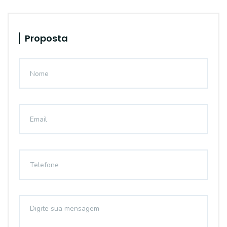
Proposta