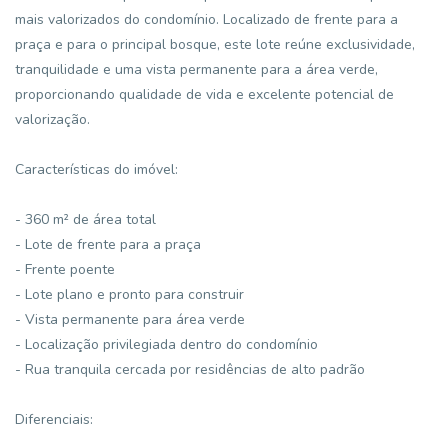
mais valorizados do condomínio. Localizado de frente para a
praça e para o principal bosque, este lote reúne exclusividade,
tranquilidade e uma vista permanente para a área verde,
proporcionando qualidade de vida e excelente potencial de
valorização.
Características do imóvel:
- 360 m² de área total
- Lote de frente para a praça
- Frente poente
- Lote plano e pronto para construir
- Vista permanente para área verde
- Localização privilegiada dentro do condomínio
- Rua tranquila cercada por residências de alto padrão
Diferenciais: