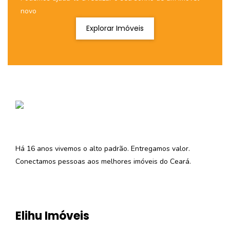
novo
Explorar Imóveis
Há 16 anos vivemos o alto padrão. Entregamos valor.
Conectamos pessoas aos melhores imóveis do Ceará.
Elihu Imóveis