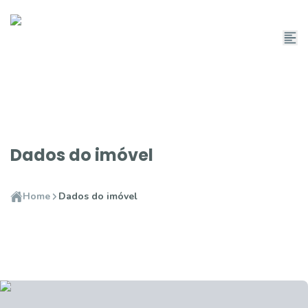
Dados do imóvel
Home
Dados do imóvel