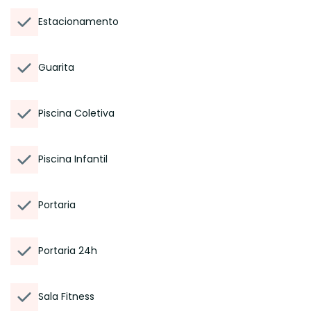
Estacionamento
Guarita
Piscina Coletiva
Piscina Infantil
Portaria
Portaria 24h
Sala Fitness