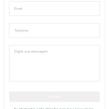
ENVIAR