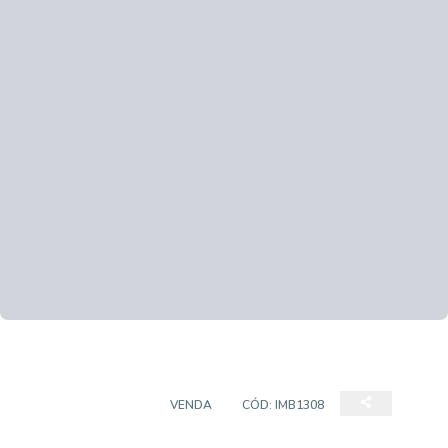
EMPREENDIMENTO
VENDA
CÓD:
IMB1308