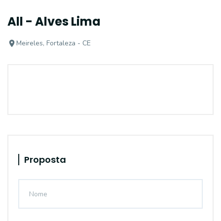
All - Alves Lima
Meireles, Fortaleza - CE
Proposta