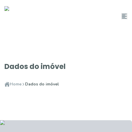
Dados do imóvel
Home
Dados do imóvel