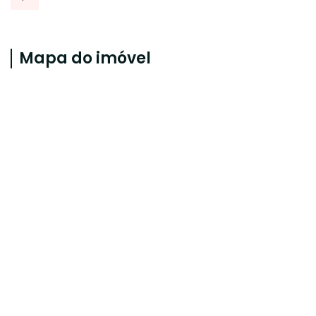
Mapa do imóvel