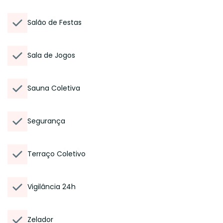
Salão de Festas
Sala de Jogos
Sauna Coletiva
Segurança
Terraço Coletivo
Vigilância 24h
Zelador