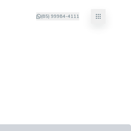
(85) 99984-4111