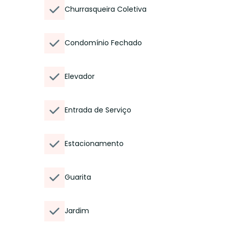
Churrasqueira Coletiva
Condomínio Fechado
Elevador
Entrada de Serviço
Estacionamento
Guarita
Jardim