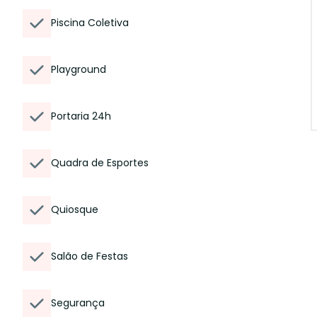
Piscina Coletiva
Playground
Portaria 24h
Quadra de Esportes
Quiosque
Salão de Festas
Segurança