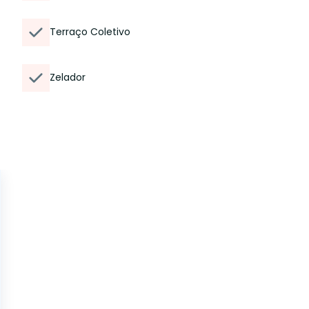
Terraço Coletivo
Zelador