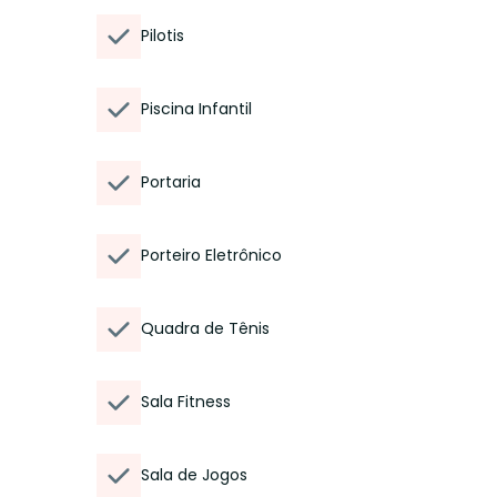
Pilotis
Piscina Infantil
Portaria
Porteiro Eletrônico
Quadra de Tênis
Sala Fitness
Sala de Jogos