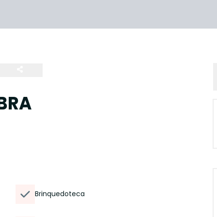
IBRA
Brinquedoteca