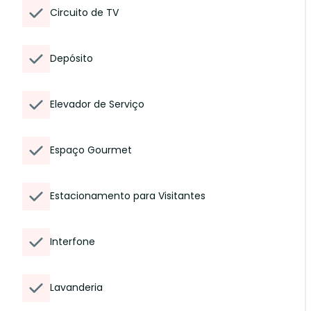
Circuito de TV
Depósito
Elevador de Serviço
Espaço Gourmet
Estacionamento para Visitantes
Interfone
Lavanderia