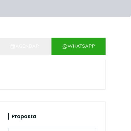
AGENDAR
WHATSAPP
Proposta