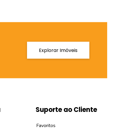
Explorar Imóveis
a
Suporte ao Cliente
Favoritos