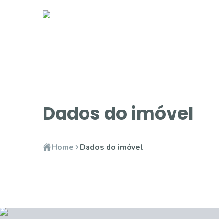
Dados do imóvel
Home
Dados do imóvel