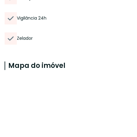
Vigilância 24h
Zelador
Mapa do imóvel