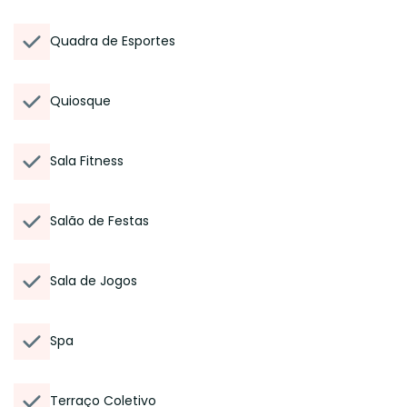
Quadra de Esportes
Quiosque
Sala Fitness
Salão de Festas
Sala de Jogos
Spa
Terraço Coletivo