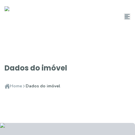
Dados do imóvel
Home
Dados do imóvel