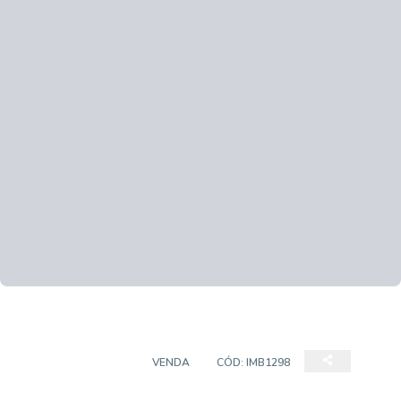
EMPREENDIMENTO
VENDA
CÓD:
IMB1298