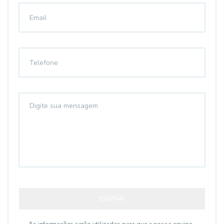
ENVIAR