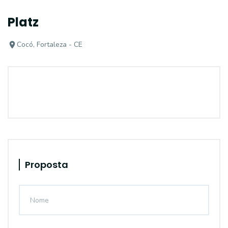
Platz
Cocó, Fortaleza - CE
Proposta