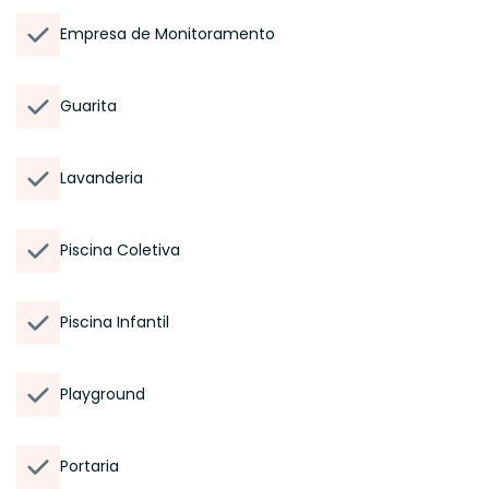
Empresa de Monitoramento
Guarita
Lavanderia
Piscina Coletiva
Piscina Infantil
Playground
Portaria