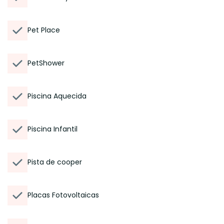
Pet Place
PetShower
Piscina Aquecida
Piscina Infantil
Pista de cooper
Placas Fotovoltaicas