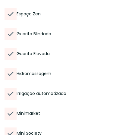
Espaço Zen
Guarita Blindada
Guarita Elevada
Hidromassagem
Irrigação automatizada
Minimarket
Mini Society