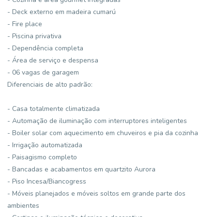
- Deck externo em madeira cumarú
- Fire place
- Piscina privativa
- Dependência completa
- Área de serviço e despensa
- 06 vagas de garagem
Diferenciais de alto padrão:
- Casa totalmente climatizada
- Automação de iluminação com interruptores inteligentes
- Boiler solar com aquecimento em chuveiros e pia da cozinha
- Irrigação automatizada
- Paisagismo completo
- Bancadas e acabamentos em quartzito Aurora
- Piso Incesa/Biancogress
- Móveis planejados e móveis soltos em grande parte dos
ambientes