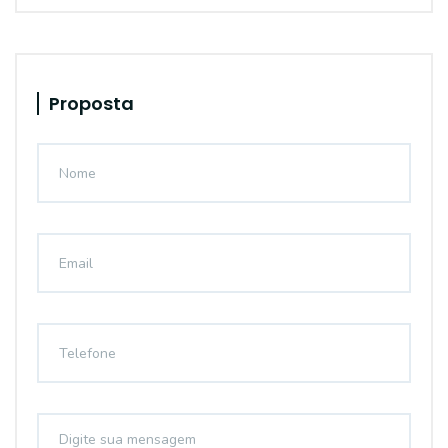
Proposta