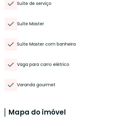
Suíte de serviço
Suíte Master
Suíte Master com banheira
Vaga para carro elétrico
Varanda gourmet
Mapa do imóvel