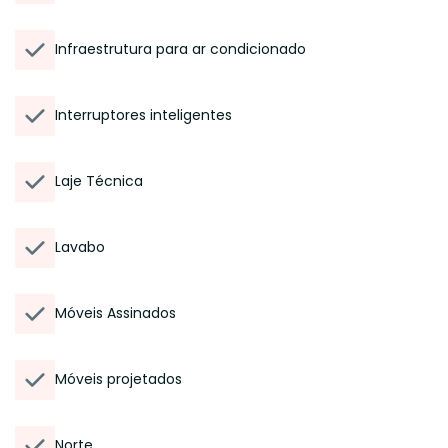
Infraestrutura para ar condicionado
Interruptores inteligentes
Laje Técnica
Lavabo
Móveis Assinados
Móveis projetados
Norte