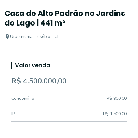
Casa de Alto Padrão no Jardins
do Lago | 441 m²
Urucunema, Eusébio - CE
Valor venda
R$ 4.500.000,00
Condomínio
R$ 900,00
IPTU
R$ 1.500,00