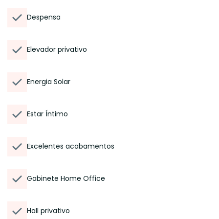
Despensa
Elevador privativo
Energia Solar
Estar Íntimo
Excelentes acabamentos
Gabinete Home Office
Hall privativo