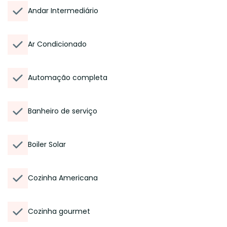
Andar Intermediário
Ar Condicionado
Automação completa
Banheiro de serviço
Boiler Solar
Cozinha Americana
Cozinha gourmet