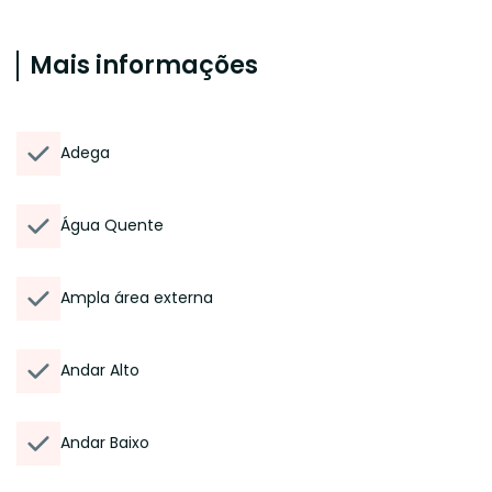
Mais informações
Adega
Água Quente
Ampla área externa
Andar Alto
Andar Baixo