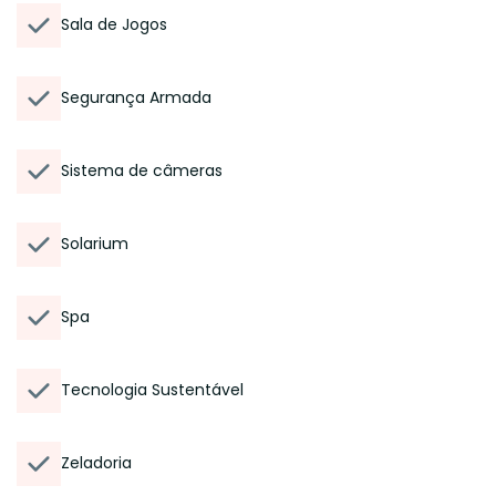
Sala de Jogos
Segurança Armada
Sistema de câmeras
Solarium
Spa
Tecnologia Sustentável
Zeladoria