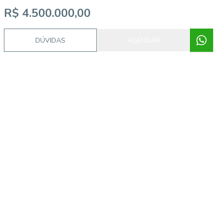
R$ 4.500.000,00
DÚVIDAS
AGENDAR