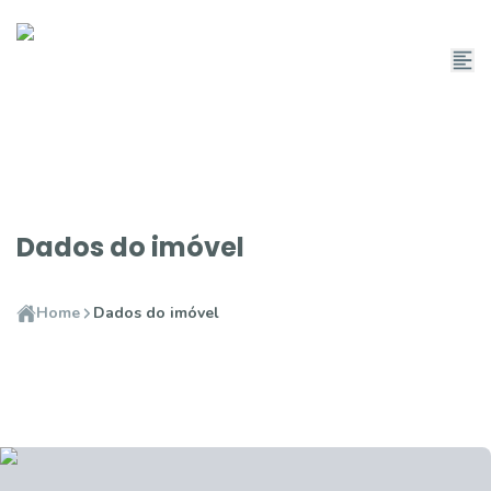
Dados do imóvel
Home
Dados do imóvel