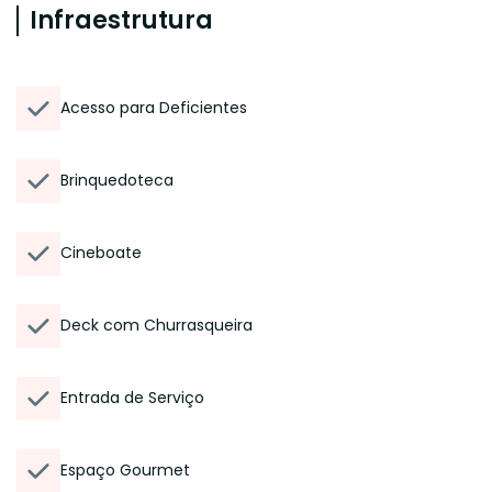
Infraestrutura
Acesso para Deficientes
Brinquedoteca
Cineboate
Deck com Churrasqueira
Entrada de Serviço
Espaço Gourmet