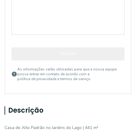
ENVIAR
As informações serão utilizadas para que a nossa equipe
possa entrar em contato de acordo com a
política de privacidade e termos de serviço
Descrição
Casa de Alto Padrão no Jardins do Lago | 441 m²