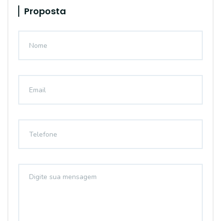
Proposta