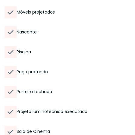
Móveis projetados
Nascente
Piscina
Poço profundo
Porteira fechada
Projeto luminotécnico executado
Sala de Cinema