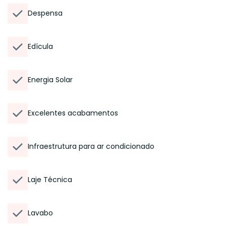
Despensa
Edícula
Energia Solar
Excelentes acabamentos
Infraestrutura para ar condicionado
Laje Técnica
Lavabo