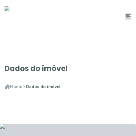
Dados do imóvel
Home
Dados do imóvel