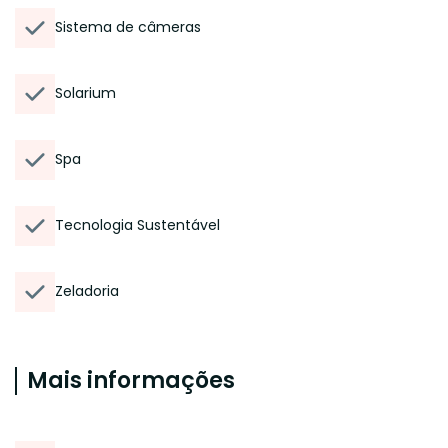
Sistema de câmeras
Solarium
Spa
Tecnologia Sustentável
Zeladoria
Mais informações