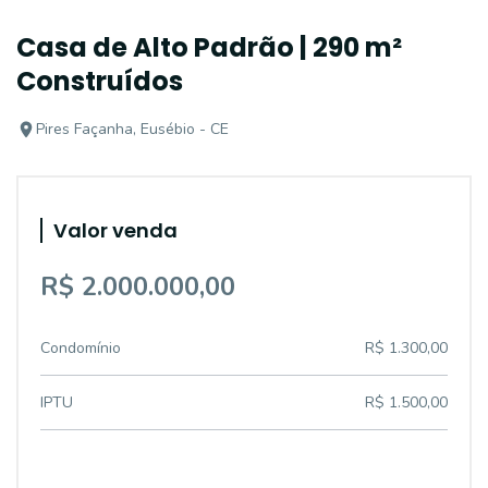
Casa de Alto Padrão | 290 m²
Construídos
Pires Façanha, Eusébio - CE
Valor venda
R$ 2.000.000,00
Condomínio
R$ 1.300,00
IPTU
R$ 1.500,00