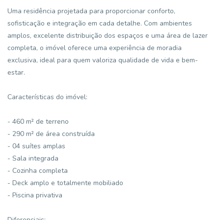
Uma residência projetada para proporcionar conforto,
sofisticação e integração em cada detalhe. Com ambientes
amplos, excelente distribuição dos espaços e uma área de lazer
completa, o imóvel oferece uma experiência de moradia
exclusiva, ideal para quem valoriza qualidade de vida e bem-
estar.
Características do imóvel:
- 460 m² de terreno
- 290 m² de área construída
- 04 suítes amplas
- Sala integrada
- Cozinha completa
- Deck amplo e totalmente mobiliado
- Piscina privativa
Diferenciais: