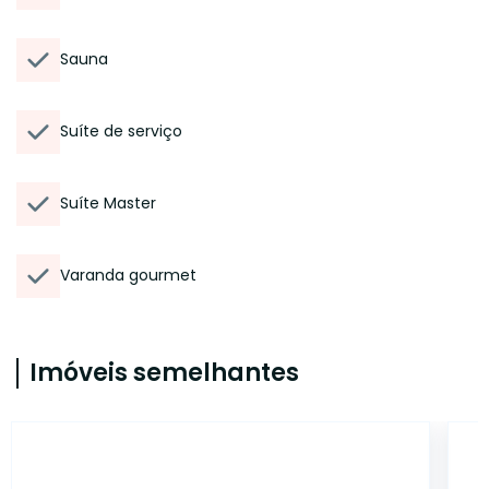
Sauna
Suíte de serviço
Suíte Master
Varanda gourmet
Imóveis semelhantes
IMB1829