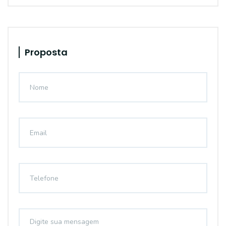
Proposta