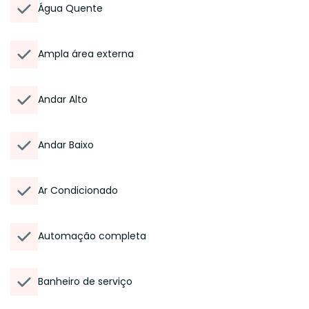
Água Quente
Ampla área externa
Andar Alto
Andar Baixo
Ar Condicionado
Automação completa
Banheiro de serviço