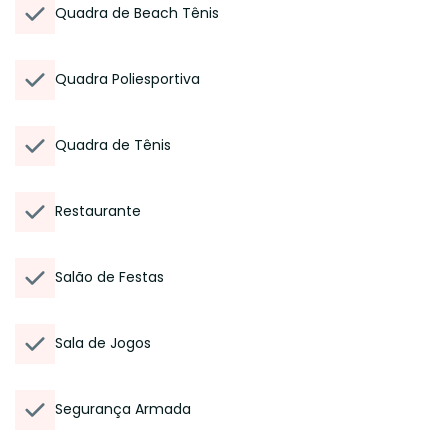
Quadra de Beach Tênis
Quadra Poliesportiva
Quadra de Tênis
Restaurante
Salão de Festas
Sala de Jogos
Segurança Armada