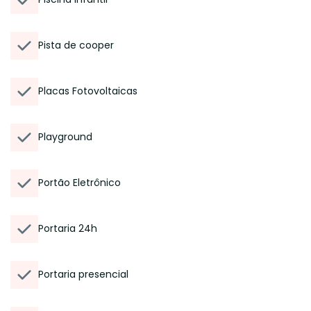
Pista de cooper
Placas Fotovoltaicas
Playground
Portão Eletrônico
Portaria 24h
Portaria presencial