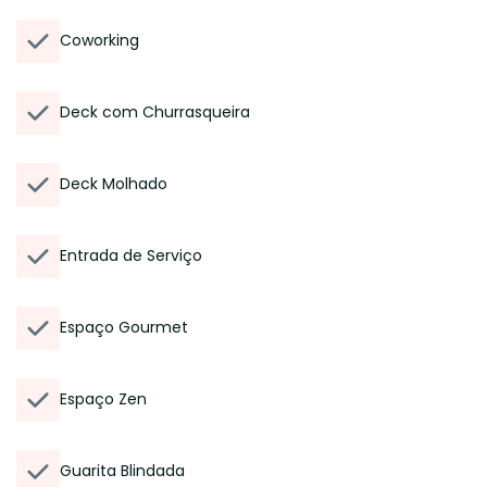
Coworking
Deck com Churrasqueira
Deck Molhado
Entrada de Serviço
Espaço Gourmet
Espaço Zen
Guarita Blindada