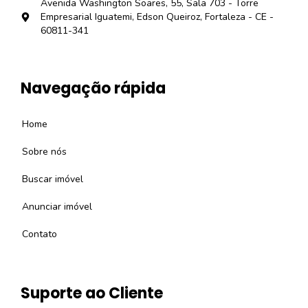
Avenida Washington Soares, 55, Sala 703 - Torre
Empresarial Iguatemi, Edson Queiroz, Fortaleza - CE -
60811-341
Navegação rápida
Home
Sobre nós
Buscar imóvel
Anunciar imóvel
Contato
Suporte ao Cliente