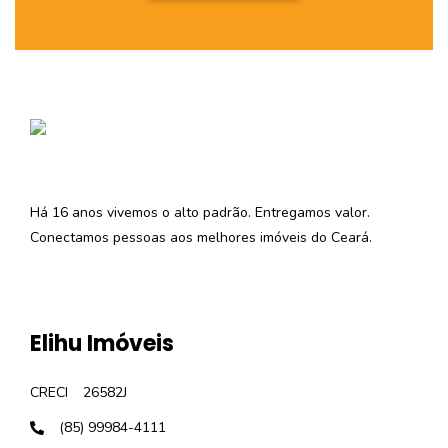
Há 16 anos vivemos o alto padrão. Entregamos valor.
Conectamos pessoas aos melhores imóveis do Ceará.
Elihu Imóveis
CRECI
26582J
(85) 99984-4111