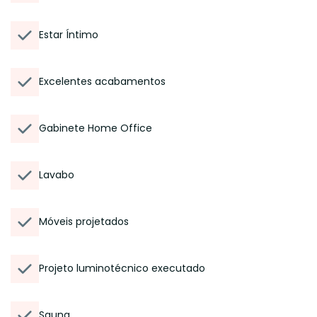
Estar Íntimo
Excelentes acabamentos
Gabinete Home Office
Lavabo
Móveis projetados
Projeto luminotécnico executado
Sauna