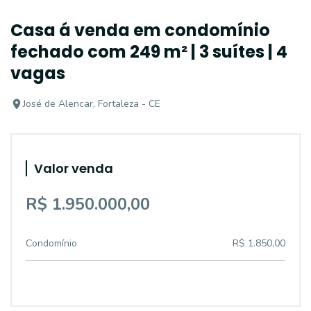
Casa á venda em condomínio
fechado com 249 m² | 3 suítes | 4
vagas
José de Alencar, Fortaleza - CE
Valor venda
R$ 1.950.000,00
Condomínio
R$ 1.850,00