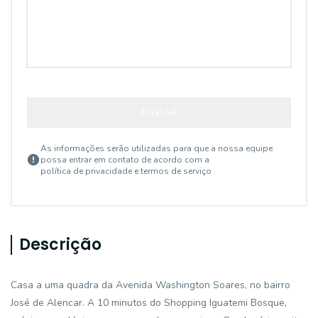
ENVIAR
As informações serão utilizadas para que a nossa equipe
possa entrar em contato de acordo com a
política de privacidade e termos de serviço
Descrição
Casa a uma quadra da Avenida Washington Soares, no bairro
José de Alencar. A 10 minutos do Shopping Iguatemi Bosque,