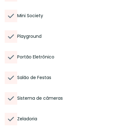
Mini Society
Playground
Portão Eletrônico
Salão de Festas
Sistema de câmeras
Zeladoria