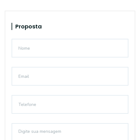
Proposta