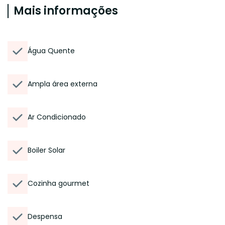
Mais informações
Água Quente
Ampla área externa
Ar Condicionado
Boiler Solar
Cozinha gourmet
Despensa