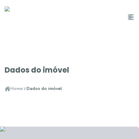
Dados do imóvel
Home
Dados do imóvel