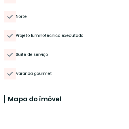
Norte
Projeto luminotécnico executado
Suíte de serviço
Varanda gourmet
Mapa do imóvel