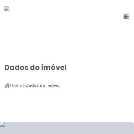
Dados do imóvel
Home
Dados do imóvel