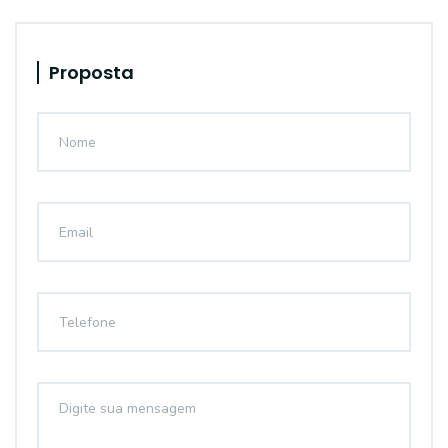
Proposta