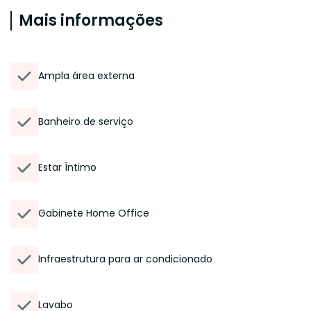
Mais informações
Ampla área externa
Banheiro de serviço
Estar Íntimo
Gabinete Home Office
Infraestrutura para ar condicionado
Lavabo