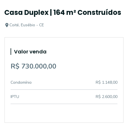
Casa Duplex | 164 m² Construídos
Coité, Eusébio - CE
Valor venda
R$ 730.000,00
Condomínio
R$ 1.148,00
IPTU
R$ 2.600,00