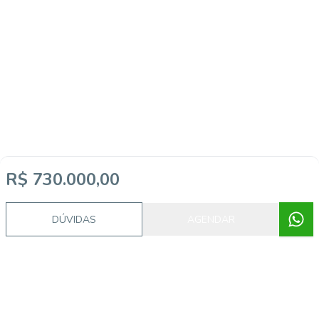
R$ 730.000,00
DÚVIDAS
AGENDAR