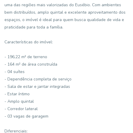
uma das regiões mais valorizadas do Eusébio. Com ambientes
bem distribuídos, amplo quintal e excelente aproveitamento dos
espaços, o imóvel é ideal para quem busca qualidade de vida e
praticidade para toda a família.
Características do imóvel:
- 196,22 m² de terreno
- 164 m² de área construída
- 04 suítes
- Dependência completa de serviço
- Sala de estar e jantar integradas
- Estar íntimo
- Amplo quintal
- Corredor lateral
- 03 vagas de garagem
Diferenciais: