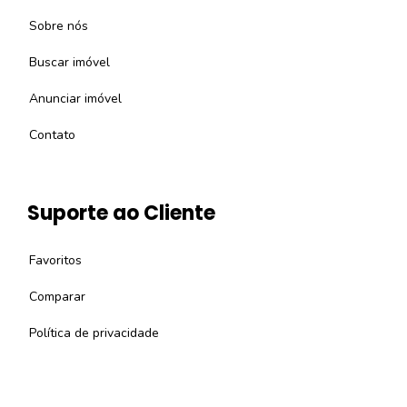
Sobre nós
Buscar imóvel
Anunciar imóvel
Contato
Suporte ao Cliente
Favoritos
Comparar
Política de privacidade