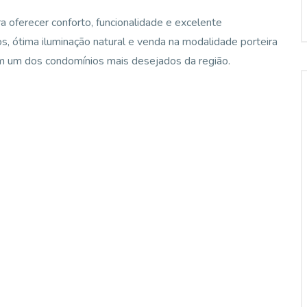
a oferecer conforto, funcionalidade e excelente
 ótima iluminação natural e venda na modalidade porteira
 em um dos condomínios mais desejados da região.