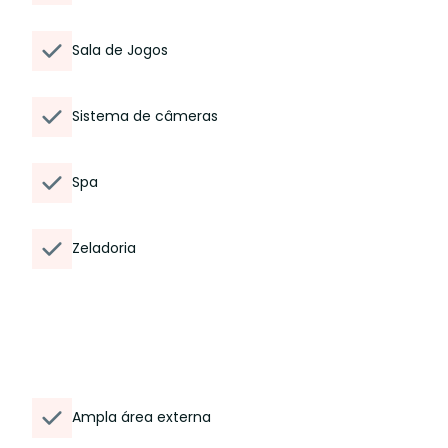
Sala de Jogos
Sistema de câmeras
Spa
Zeladoria
Ampla área externa