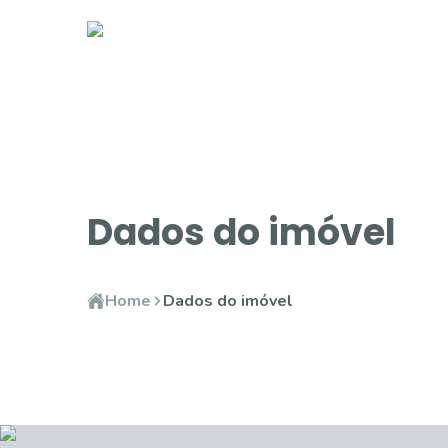
Dados do imóvel
Home
Dados do imóvel