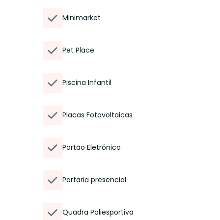
Minimarket
Pet Place
Piscina Infantil
Placas Fotovoltaicas
Portão Eletrônico
Portaria presencial
Quadra Poliesportiva