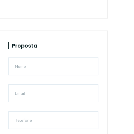
Proposta