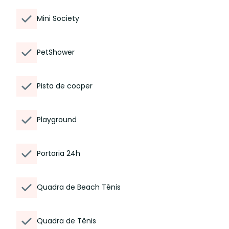
Mini Society
PetShower
Pista de cooper
Playground
Portaria 24h
Quadra de Beach Tênis
Quadra de Tênis