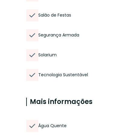
Salão de Festas
Segurança Armada
Solarium
Tecnologia Sustentável
Mais informações
Água Quente