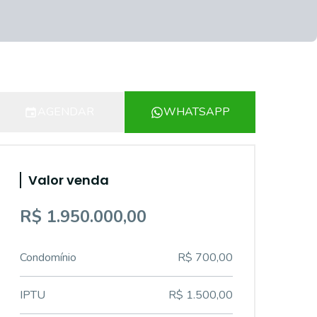
AGENDAR
WHATSAPP
Valor venda
R$ 1.950.000,00
Condomínio
R$ 700,00
IPTU
R$ 1.500,00