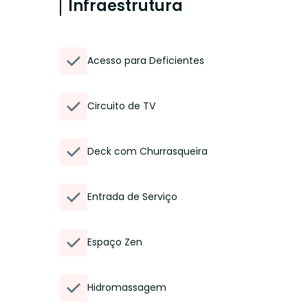
Infraestrutura
Acesso para Deficientes
Circuito de TV
Deck com Churrasqueira
Entrada de Serviço
Espaço Zen
Hidromassagem