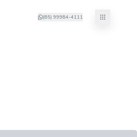
(85) 99984-4111