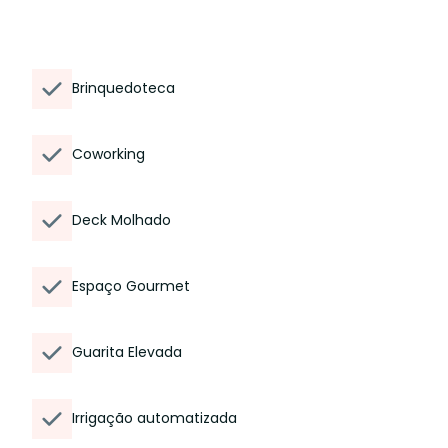
Brinquedoteca
Coworking
Deck Molhado
Espaço Gourmet
Guarita Elevada
Irrigação automatizada