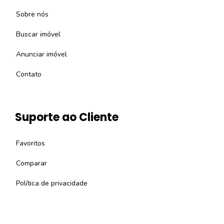
Sobre nós
Buscar imóvel
Anunciar imóvel
Contato
Suporte ao Cliente
Favoritos
Comparar
Política de privacidade