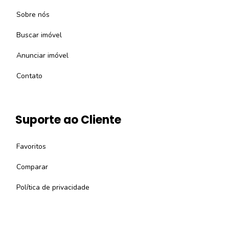
Sobre nós
Buscar imóvel
Anunciar imóvel
Contato
Suporte ao Cliente
Favoritos
Comparar
Política de privacidade