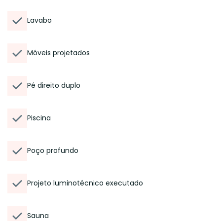
Lavabo
Móveis projetados
Pé direito duplo
Piscina
Poço profundo
Projeto luminotécnico executado
Sauna