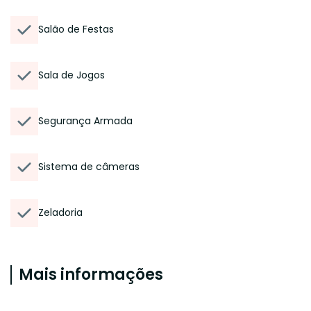
Salão de Festas
Sala de Jogos
Segurança Armada
Sistema de câmeras
Zeladoria
Mais informações