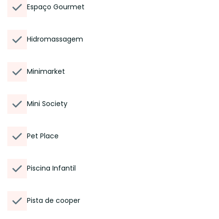
Espaço Gourmet
Hidromassagem
Minimarket
Mini Society
Pet Place
Piscina Infantil
Pista de cooper