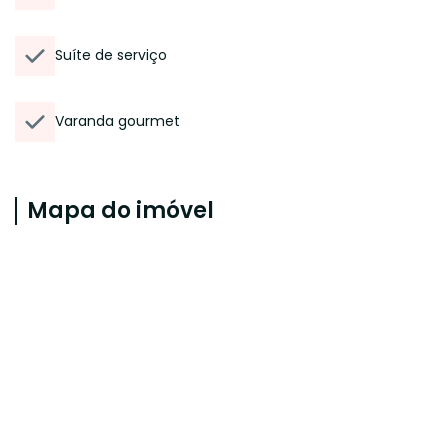
Suíte de serviço
Varanda gourmet
Mapa do imóvel