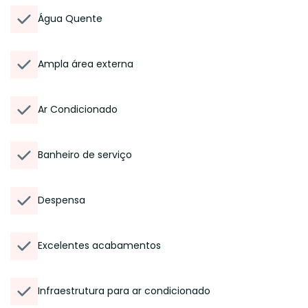
Água Quente
Ampla área externa
Ar Condicionado
Banheiro de serviço
Despensa
Excelentes acabamentos
Infraestrutura para ar condicionado