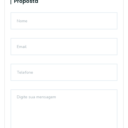
Proposta