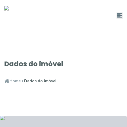
Dados do imóvel
Home
Dados do imóvel