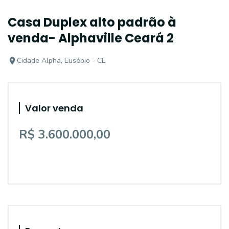
Casa Duplex alto padrão à
venda- Alphaville Ceará 2
Cidade Alpha, Eusébio - CE
Valor venda
R$ 3.600.000,00