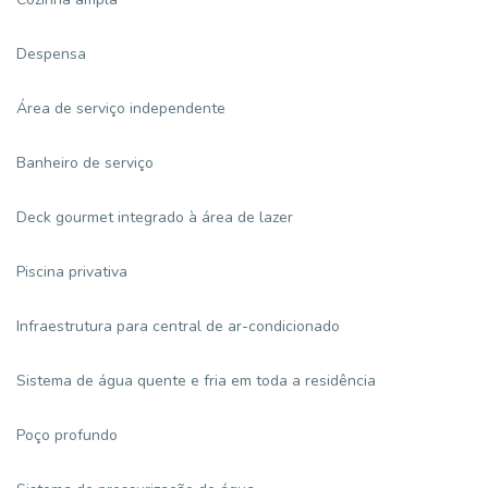
Despensa
Área de serviço independente
Banheiro de serviço
Deck gourmet integrado à área de lazer
Piscina privativa
Infraestrutura para central de ar-condicionado
Sistema de água quente e fria em toda a residência
Poço profundo