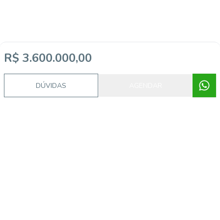
R$ 3.600.000,00
DÚVIDAS
AGENDAR