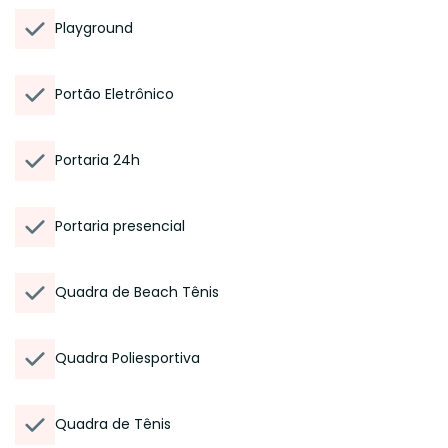
Playground
Portão Eletrônico
Portaria 24h
Portaria presencial
Quadra de Beach Tênis
Quadra Poliesportiva
Quadra de Tênis