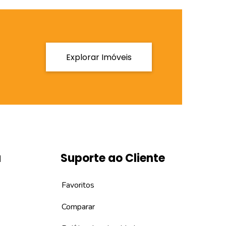
Explorar Imóveis
a
Suporte ao Cliente
Favoritos
Comparar