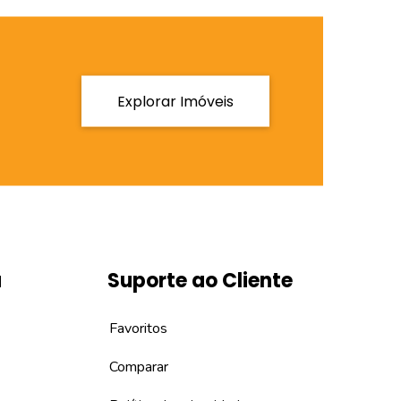
Explorar Imóveis
a
Suporte ao Cliente
Favoritos
Comparar