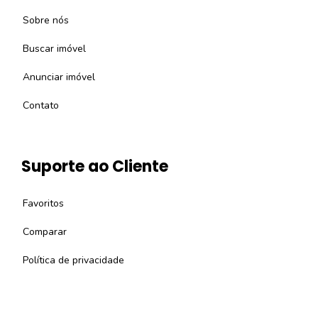
Sobre nós
Buscar imóvel
Anunciar imóvel
Contato
Suporte ao Cliente
Favoritos
Comparar
Política de privacidade