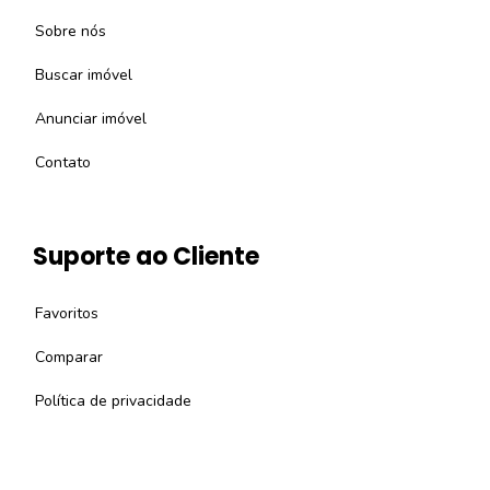
Sobre nós
Buscar imóvel
Anunciar imóvel
Contato
Suporte ao Cliente
Favoritos
Comparar
Política de privacidade