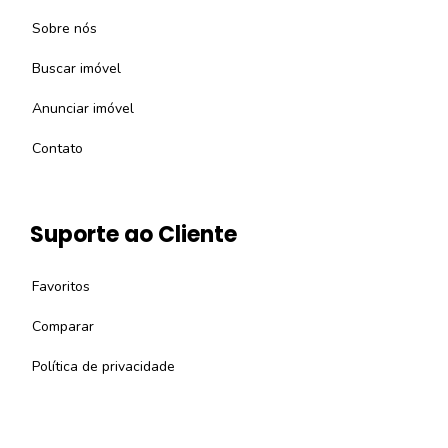
Sobre nós
Buscar imóvel
Anunciar imóvel
Contato
Suporte ao Cliente
Favoritos
Comparar
Política de privacidade