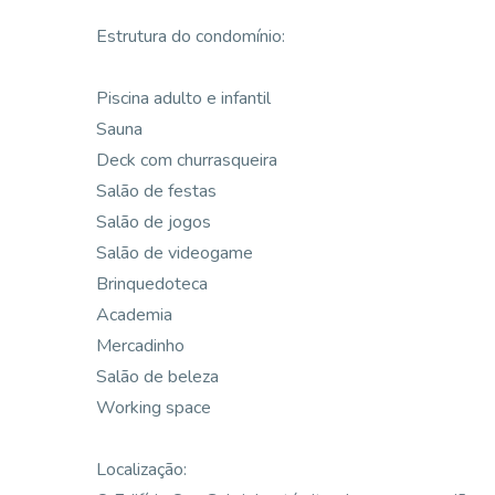
Estrutura do condomínio:
Piscina adulto e infantil
Sauna
Deck com churrasqueira
Salão de festas
Salão de jogos
Salão de videogame
Brinquedoteca
Academia
Mercadinho
Salão de beleza
Working space
Localização: