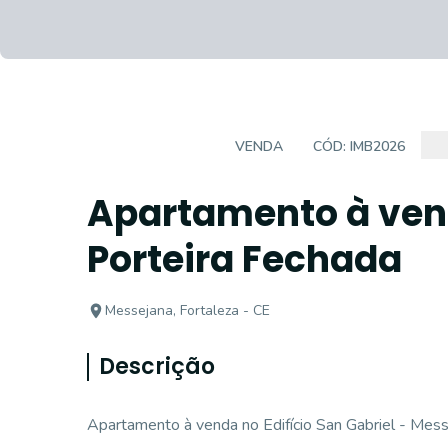
APARTAMENTO
VENDA
CÓD:
IMB2026
Apartamento à ven
Porteira Fechada
Messejana, Fortaleza - CE
Descrição
Apartamento à venda no Edifício San Gabriel - Mess