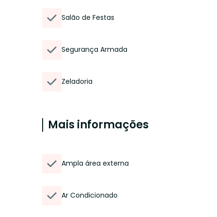
Salão de Festas
Segurança Armada
Zeladoria
Mais informações
Ampla área externa
Ar Condicionado