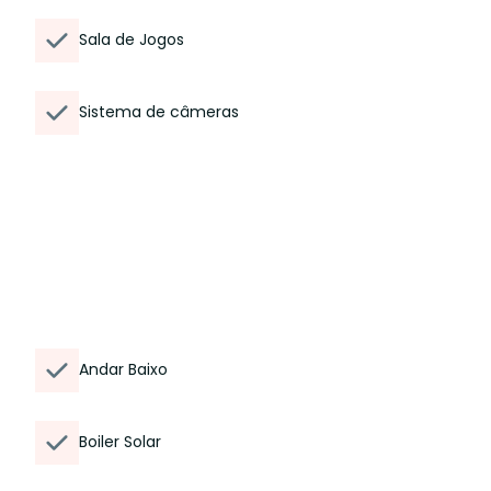
Sala de Jogos
Sistema de câmeras
Andar Baixo
Boiler Solar