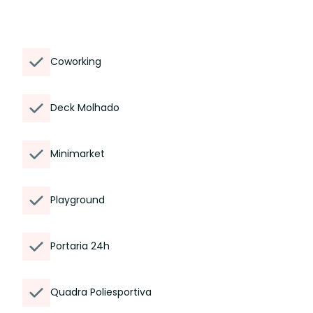
Coworking
Deck Molhado
Minimarket
Playground
Portaria 24h
Quadra Poliesportiva