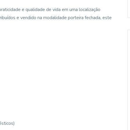
raticidade e qualidade de vida em uma localização
ibuídos e vendido na modalidade porteira fechada, este
sticos)