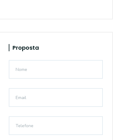
Proposta