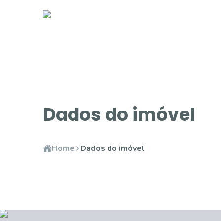
Dados do imóvel
Home
Dados do imóvel