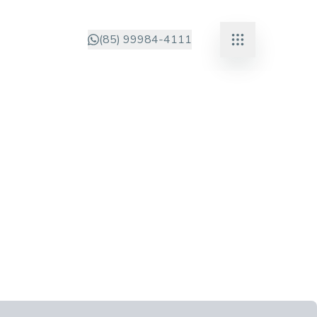
(85) 99984-4111