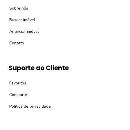
Sobre nós
Buscar imóvel
Anunciar imóvel
Contato
Suporte ao Cliente
Favoritos
Comparar
Política de privacidade