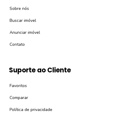
Sobre nós
Buscar imóvel
Anunciar imóvel
Contato
Suporte ao Cliente
Favoritos
Comparar
Política de privacidade