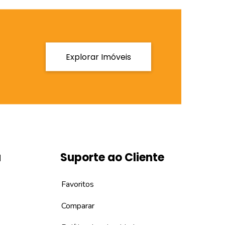
Explorar Imóveis
a
Suporte ao Cliente
Favoritos
Comparar