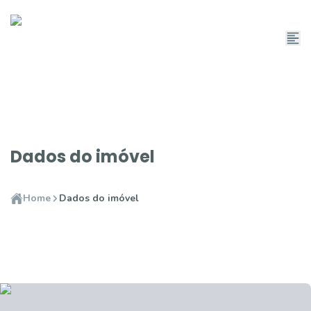
Dados do imóvel
Home
Dados do imóvel