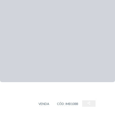
APARTAMENTO
VENDA
CÓD:
IMB1088