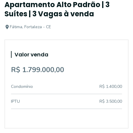
Apartamento Alto Padrão | 3
Suítes | 3 Vagas à venda
Fátima, Fortaleza - CE
Valor venda
R$ 1.799.000,00
Condomínio
R$ 1.400,00
IPTU
R$ 3.500,00