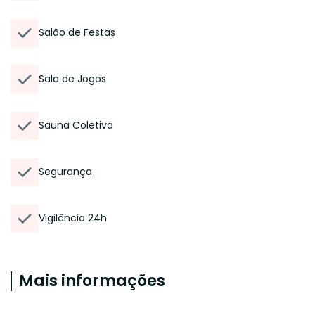
Salão de Festas
Sala de Jogos
Sauna Coletiva
Segurança
Vigilância 24h
Mais informações