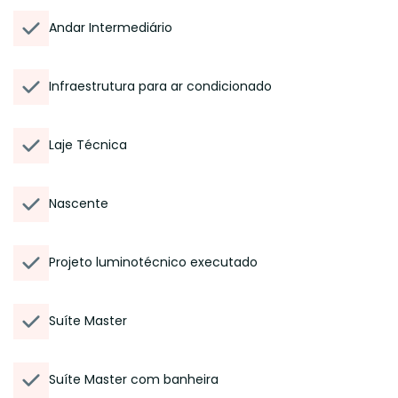
Andar Intermediário
Infraestrutura para ar condicionado
Laje Técnica
Nascente
Projeto luminotécnico executado
Suíte Master
Suíte Master com banheira