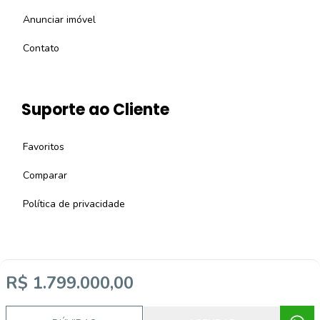
Anunciar imóvel
Contato
Suporte ao Cliente
Favoritos
Comparar
Política de privacidade
R$ 1.799.000,00
Imobiliária Certificada:
Selo de Tecnologia Loft