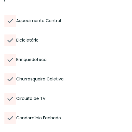
Aquecimento Central
Bicicletário
Brinquedoteca
Churrasqueira Coletiva
Circuito de TV
Condomínio Fechado