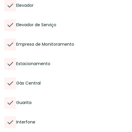
Elevador
Elevador de Serviço
Empresa de Monitoramento
Estacionamento
Gás Central
Guarita
Interfone