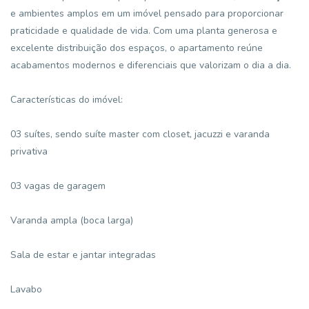
e ambientes amplos em um imóvel pensado para proporcionar
praticidade e qualidade de vida. Com uma planta generosa e
excelente distribuição dos espaços, o apartamento reúne
acabamentos modernos e diferenciais que valorizam o dia a dia.
Características do imóvel:
03 suítes, sendo suíte master com closet, jacuzzi e varanda
privativa
03 vagas de garagem
Varanda ampla (boca larga)
Sala de estar e jantar integradas
Lavabo