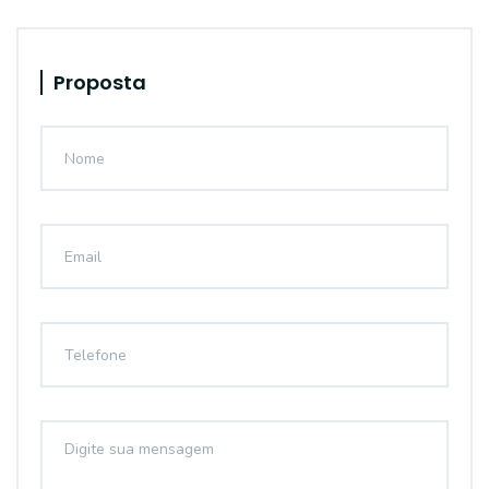
Proposta