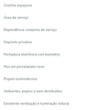
Cozinha espaçosa
Área de serviço
Dependência completa de serviço
Depósito privativo
Fechadura eletrônica com biometria
Piso em porcelanato novo
Projeto luminotécnico
Ambientes amplos e bem distribuídos
Excelente ventilação e iluminação natural