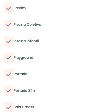
Jardim
Piscina Coletiva
Piscina Infantil
Playground
Portaria
Portaria 24h
Sala Fitness