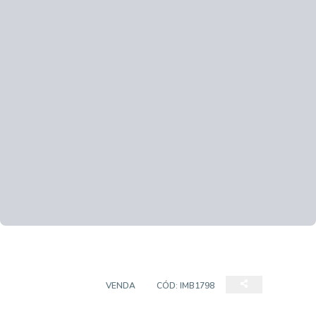
APARTAMENTO
VENDA
CÓD:
IMB1798