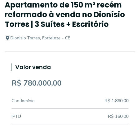
Apartamento de 150 m² recém
reformado à venda no Dionísio
Torres | 3 Suítes + Escritório
Dionisio Torres, Fortaleza - CE
Valor venda
R$ 780.000,00
Condomínio
R$ 1.860,00
IPTU
R$ 160,00