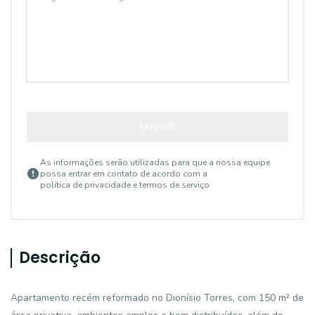
ENVIAR
As informações serão utilizadas para que a nossa equipe
possa entrar em contato de acordo com a
política de privacidade e termos de serviço
Descrição
Apartamento recém reformado no Dionísio Torres, com 150 m² de