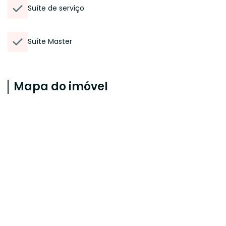
Suíte de serviço
Suíte Master
Mapa do imóvel