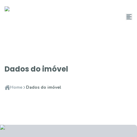
Dados do imóvel
Home
Dados do imóvel