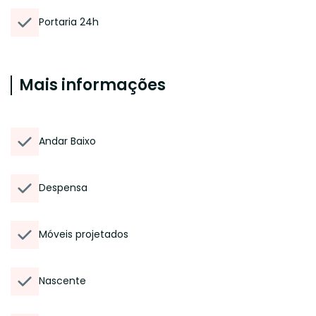
Portaria 24h
Mais informações
Andar Baixo
Despensa
Móveis projetados
Nascente