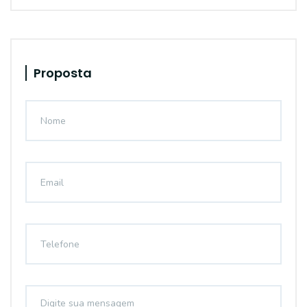
Proposta