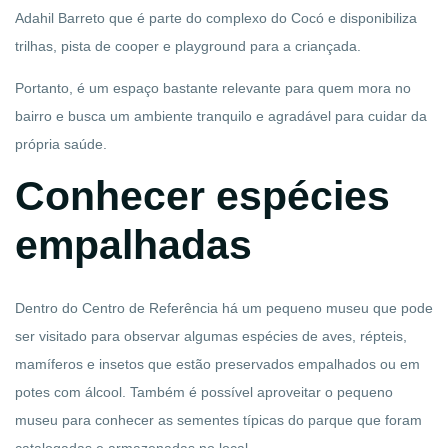
Adahil Barreto que é parte do complexo do Cocó e disponibiliza
trilhas, pista de cooper e playground para a criançada.
Portanto, é um espaço bastante relevante para quem mora no
bairro e busca um ambiente tranquilo e agradável para cuidar da
própria saúde.
Conhecer espécies
empalhadas
Dentro do Centro de Referência há um pequeno museu que pode
ser visitado para observar algumas espécies de aves, répteis,
mamíferos e insetos que estão preservados empalhados ou em
potes com álcool. Também é possível aproveitar o pequeno
museu para conhecer as sementes típicas do parque que foram