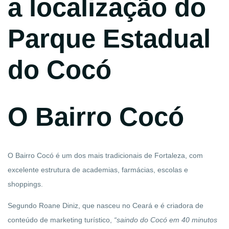
O Bairro Cocó
O Bairro Cocó é um dos mais tradicionais de Fortaleza, com
excelente estrutura de academias, farmácias, escolas e
shoppings.
Segundo Roane Diniz, que nasceu no Ceará e é criadora de
conteúdo de marketing turístico,
“saindo do Cocó
e
m 40 minutos