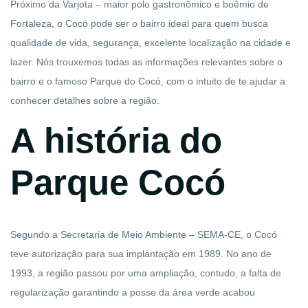
Próximo da Varjota – maior polo gastronômico e boêmio de
Fortaleza, o Cocó pode ser o bairro ideal para quem busca
qualidade de vida, segurança, excelente localização na cidade e
lazer. Nós trouxemos todas as informações relevantes sobre o
bairro e o famoso Parque do Cocó, com o intuito de te ajudar a
conhecer detalhes sobre a região.
A história do
Parque Cocó
Segundo a Secretaria de Meio Ambiente – SEMA-CE, o Cocó
teve autorização para sua implantação em 1989. No ano de
1993, a região passou por uma ampliação, contudo, a falta de
regularização garantindo a posse da área verde acabou