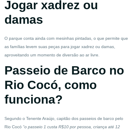
Jogar xadrez ou
damas
O parque conta ainda com mesinhas pintadas, o que permite que
as famílias levem suas peças para jogar xadrez ou damas,
aproveitando um momento de diversão ao ar livre.
Passeio de Barco no
Rio Cocó, como
funciona?
Segundo o Tenente Araújo, capitão dos passeios de barco pelo
Rio Cocó
“o passeio 1 custa R$10 por pessoa, criança até 12