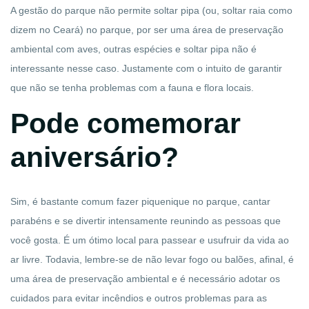
A gestão do parque não permite soltar pipa (ou, soltar raia como
dizem no Ceará) no parque, por ser uma área de preservação
ambiental com aves, outras espécies e soltar pipa não é
interessante nesse caso. Justamente com o intuito de garantir
que não se tenha problemas com a fauna e flora locais.
Pode comemorar
aniversário?
Sim, é bastante comum fazer piquenique no parque, cantar
parabéns e se divertir intensamente reunindo as pessoas que
você gosta. É um ótimo local para passear e usufruir da vida ao
ar livre. Todavia, lembre-se de não levar fogo ou balões, afinal, é
uma área de preservação ambiental e é necessário adotar os
cuidados para evitar incêndios e outros problemas para as