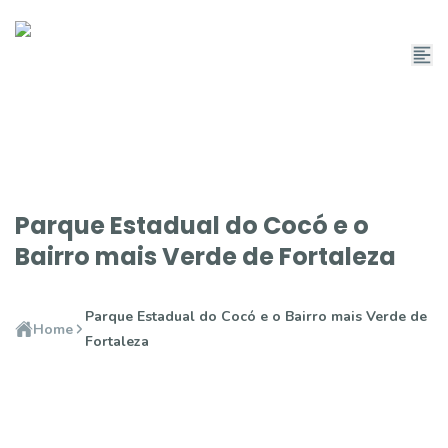
Parque Estadual do Cocó e o
Bairro mais Verde de Fortaleza
Parque Estadual do Cocó e o Bairro mais Verde de
Home
Fortaleza