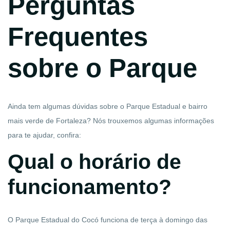
Perguntas
Frequentes
sobre o Parque
Ainda tem algumas dúvidas sobre o Parque Estadual e bairro
mais verde de Fortaleza? Nós trouxemos algumas informações
para te ajudar, confira:
Qual o horário de
funcionamento?
O Parque Estadual do Cocó funciona de terça à domingo das