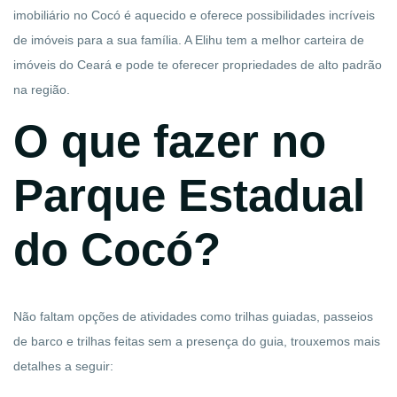
imobiliário no Cocó é aquecido e oferece possibilidades incríveis
de imóveis para a sua família. A Elihu tem a melhor carteira de
imóveis do Ceará e pode te oferecer propriedades de alto padrão
na região.
O que fazer no
Parque Estadual
do Cocó?
Não faltam opções de atividades como trilhas guiadas, passeios
de barco e trilhas feitas sem a presença do guia, trouxemos mais
detalhes a seguir: