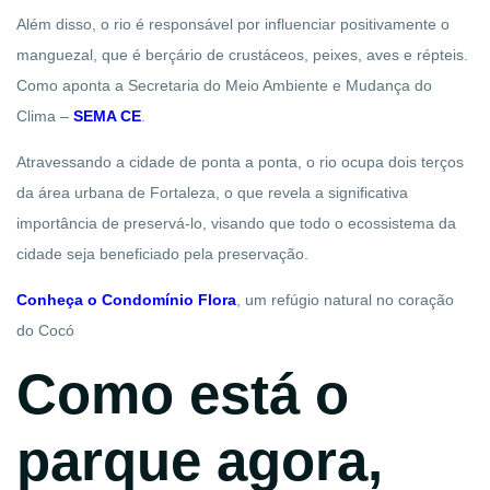
Além disso, o rio é responsável por influenciar positivamente o
manguezal, que é berçário de crustáceos, peixes, aves e répteis.
Como aponta a Secretaria do Meio Ambiente e Mudança do
Clima –
SEMA CE
.
Atravessando a cidade de ponta a ponta, o rio ocupa dois terços
da área urbana de Fortaleza, o que revela a significativa
importância de preservá-lo, visando que todo o ecossistema da
cidade seja beneficiado pela preservação.
Conheça o Condomínio Flora
, um refúgio natural no coração
do Cocó
Como está o
parque agora,