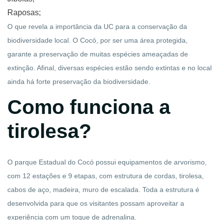
Raposas;
O que revela a importância da UC para a conservação da
biodiversidade local. O Cocó, por ser uma área protegida,
garante a preservação de muitas espécies ameaçadas de
extinção. Afinal, diversas espécies estão sendo extintas e no local
ainda há forte preservação da biodiversidade.
Como funciona a
tirolesa?
O parque Estadual do Cocó possui equipamentos de arvorismo,
com 12 estações e 9 etapas, com estrutura de cordas, tirolesa,
cabos de aço, madeira, muro de escalada. Toda a estrutura é
desenvolvida para que os visitantes possam aproveitar a
experiência com um toque de adrenalina.