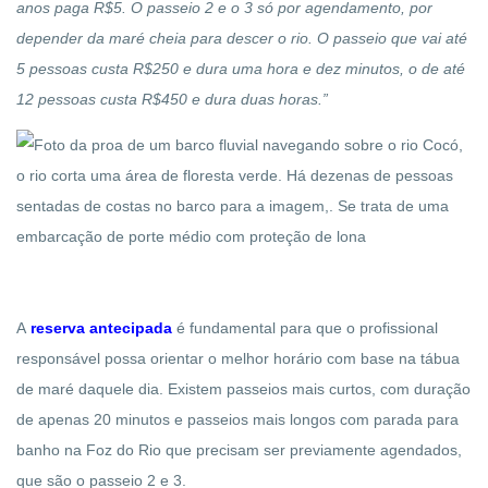
anos paga R$5. O passeio 2 e o 3 só por agendamento, por
depender da maré cheia para descer o rio. O passeio que vai até
5 pessoas custa R$250 e dura uma hora e dez minutos, o de até
12 pessoas custa R$450 e dura duas horas.”
A
reserva antecipada
é fundamental para que o profissional
responsável possa orientar o melhor horário com base na tábua
de maré daquele dia. Existem passeios mais curtos, com duração
de apenas 20 minutos e passeios mais longos com parada para
banho na Foz do Rio que precisam ser previamente agendados,
que são o passeio 2 e 3.