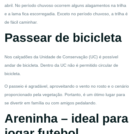
abril. No período chuvoso ocorrem alguns alagamentos na trilha
e a lama fica escorregadia. Exceto no período chuvoso, a trilha é
de fácil caminhar.
Passear de bicicleta
Nos calçadões da Unidade de Conservação (UC) é possível
andar de bicicleta. Dentro da UC não é permitido circular de
bicicleta.
O passeio é agradável, aproveitando o vento no rosto e o cenário
proporcionado pela vegetação. Portanto, é um ótimo lugar para
se divertir em família ou com amigos pedalando.
Areninha – ideal para
jogar futebol