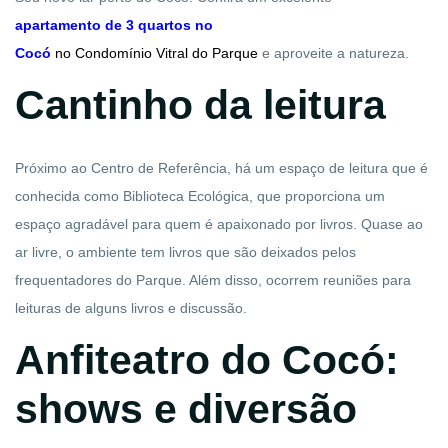
apartamento de 3 quartos no
Cocó
no
Condomínio Vitral
do
Parque
e aproveite a natureza.
Cantinho da leitura
Próximo ao Centro de Referência, há um espaço de leitura que é
conhecida como Biblioteca Ecológica, que proporciona um
espaço agradável para quem é apaixonado por livros. Quase ao
ar livre, o ambiente tem livros que são deixados pelos
frequentadores do Parque. Além disso, ocorrem reuniões para
leituras de alguns livros e discussão.
Anfiteatro do Cocó:
shows e diversão