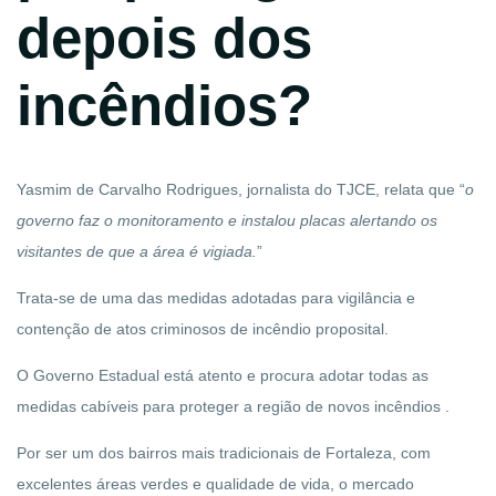
depois dos
incêndios?
Yasmim de Carvalho Rodrigues, jornalista do TJCE, relata que “
o
governo faz o monitoramento e instalou placas alertando os
visitantes de que a área é vigiada
.
”
Trata-se de uma das medidas adotadas para vigilância e
contenção de atos criminosos de incêndio proposital.
O Governo Estadual está atento e procura adotar todas as
medidas cabíveis para proteger a região de novos incêndios .
Por ser um dos bairros mais tradicionais de Fortaleza, com
excelentes áreas verdes e qualidade de vida, o mercado