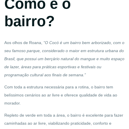
Como é o
bairro?
Aos olhos de Roana,
“
O
Cocó é um bairro bem arborizado, com o
seu famoso parque, considerado o maior em estrutura urbana do
Brasil, que possui um berçário natural do mangue e muito espaço
de lazer, áreas para práticas esportivas e festivais ou
programação cultural aos finais de semana.”
Com toda a estrutura necessária para a rotina, o bairro tem
belíssimos cenários ao ar livre e oferece qualidade de vida ao
morador.
Repleto de verde em toda a área, o bairro é excelente para fazer
caminhadas ao ar livre, viabilizando praticidade, conforto e