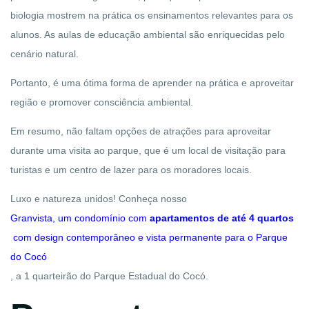
biologia mostrem na prática os ensinamentos relevantes para os
alunos. As aulas de educação ambiental são enriquecidas pelo
cenário natural.
Portanto, é uma ótima forma de aprender na prática e aproveitar
região e promover consciência ambiental.
Em resumo, não faltam opções de atrações para aproveitar
durante uma visita ao parque, que é um local de visitação para
turistas e um centro de lazer para os moradores locais.
Luxo e natureza unidos! Conheça nosso
Granvista, um condomínio com
apartamentos de até 4 quartos
com design contemporâneo e vista permanente para o Parque
do Cocó
, a
1
quarteirão
do
Parque Estadual
do
Cocó.