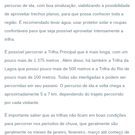
percurso de ida, com boa sinalização, viabilizando a possibilidade
de aproveitar trechos planos, para que possa conhecer toda a
região. É recomendado levar água, usar protetor solar e roupas
confortáveis para que seja possível aproveitar intensamente a
trilha.
É possível percorrer a Trilha Principal que é mais longa, com um
pouco mais de 1.375 metros . Além disso, há também a Trilha da
Lagoa que possui pouco mais de 500 metros e a Trilha do Rio de
pouco mais de 100 metros. Todas são interligadas e podem ser
percorridas em seu passeio. O percurso de ida e volta chega a
aproximadamente 5 a 7 km, dependendo do trajeto percorrido
por cada visitante.
É importante saber que as trilhas não ficam em boas condições
para percorrer nos períodos de chuva, que geralmente são
geralmente os meses de janeiro, fevereiro, março até começo de