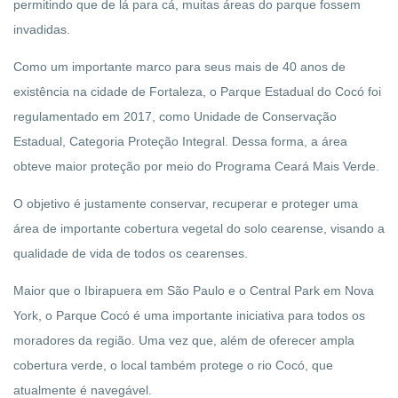
permitindo que de lá para cá, muitas áreas do parque fossem
invadidas.
Como um importante marco para seus mais de 40 anos de
existência na cidade de Fortaleza, o Parque Estadual do Cocó foi
regulamentado em 2017, como Unidade de Conservação
Estadual, Categoria Proteção Integral. Dessa forma, a área
obteve maior proteção por meio do Programa Ceará Mais Verde.
O objetivo é justamente conservar, recuperar e proteger uma
área de importante cobertura vegetal do solo cearense, visando a
qualidade de vida de todos os cearenses.
Maior que o Ibirapuera em São Paulo e o Central Park em Nova
York, o Parque Cocó é uma importante iniciativa para todos os
moradores da região. Uma vez que, além de oferecer ampla
cobertura verde, o local também protege o rio Cocó, que
atualmente é navegável.