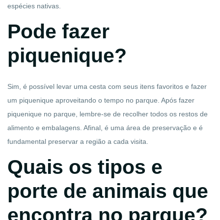
espécies nativas.
Pode fazer
piquenique?
Sim, é possível levar uma cesta com seus itens favoritos e fazer
um piquenique aproveitando o tempo no parque. Após fazer
piquenique no parque, lembre-se de recolher todos os restos de
alimento e embalagens. Afinal, é uma área de preservação e é
fundamental preservar a região a cada visita.
Quais os tipos e
porte de animais que
encontra no parque?