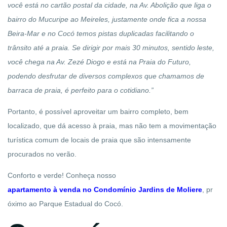
você está no cartão postal da cidade, na Av. Abolição que liga o
bairro do Mucuripe ao Meireles, justamente onde fica a nossa
Beira-Mar e no Cocó temos pistas duplicadas facilitando o
trânsito até a praia. Se dirigir por mais 30 minutos, sentido leste,
você chega na Av. Zezé Diogo e está na Praia do Futuro,
podendo desfrutar de diversos complexos que chamamos de
barraca de praia, é perfeito para o cotidiano.”
Portanto, é possível aproveitar um bairro completo, bem
localizado, que dá acesso à praia, mas não tem a movimentação
turística comum de locais de praia que são intensamente
procurados no verão.
Conforto e verde! Conheça nosso
apartamento à venda no Condomínio Jardins de Moliere
,
pr
óximo ao Parque Estadual
do
Cocó.