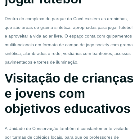
Dentro do complexo do parque do Cocó existem as areninhas,
que são áreas de grama sintética, apropriadas para jogar futebol
e aproveitar a vida ao ar livre. O espaço conta com quipamentos
multifuncionais em formato de campo de jogo society com grama
sintética, alambrados e rede, vestiários com banheiros, acessos
pavimentados e torres de iluminação.
Visitação de crianças
e jovens com
objetivos educativos
A Unidade de Conservação também é constantemente visitado
por turmas de colégios locais, para que os professores de