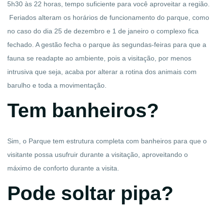
5h30 às 22 horas, tempo suficiente para você aproveitar a região.
Feriados alteram os horários de funcionamento do parque, como
no caso do dia 25 de dezembro e 1 de janeiro o complexo fica
fechado. A gestão fecha o parque às segundas-feiras para que a
fauna se readapte ao ambiente, pois a visitação, por menos
intrusiva que seja, acaba por alterar a rotina dos animais com
barulho e toda a movimentação.
Tem banheiros?
Sim, o Parque tem estrutura completa com banheiros para que o
visitante possa usufruir durante a visitação, aproveitando o
máximo de conforto durante a visita.
Pode soltar pipa?