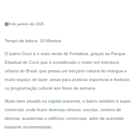
8 de janeiro de 2025
Tempo de leitura:
10
Minutos
O bairro Cocó é o mais verde de Fortaleza, graças ao Parque
Estadual do Cocó que é considerado o maior em estrutura
urbana do Brasil, que possui um berçário natural do mangue e
muito espaço de lazer, áreas para práticas esportivas e festivais
ou programação cultural aos finais de semana.
Muito bem situado na capital cearense, o bairro também é super
comercial, onde ficam diversas clínicas, escolas, centros de
idiomas, academias e edifícios comerciais, além de avenidas
bastante movimentadas.