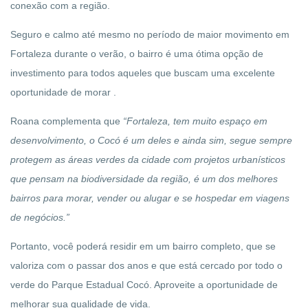
conexão com a região.
Seguro e calmo até mesmo no período de maior movimento em
Fortaleza durante o verão, o bairro é uma ótima opção de
investimento para todos aqueles que buscam uma excelente
oportunidade de morar .
Roana complementa que
“
Fortaleza, tem muito espaço em
desenvolvimento, o Cocó é um deles e ainda sim, segue sempre
protegem as áreas verdes da cidade com projetos urbanísticos
que pensam na biodiversidade da região, é um dos melhores
bairros para morar, vender ou alugar e se hospedar em viagens
de negócios.”
Portanto, você poderá residir em um bairro completo, que se
valoriza com o passar dos anos e que está cercado por todo o
verde do Parque Estadual Cocó. Aproveite a oportunidade de
melhorar sua qualidade de vida.