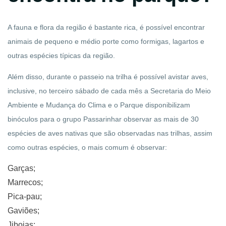
A fauna e flora da região é bastante rica, é possível encontrar
animais de pequeno e médio porte como formigas, lagartos e
outras espécies típicas da região.
Além disso, durante o passeio na trilha é possível avistar aves,
inclusive, no terceiro sábado de cada mês a Secretaria do Meio
Ambiente e Mudança do Clima e o Parque disponibilizam
binóculos para o grupo Passarinhar observar as mais de 30
espécies de aves nativas que são observadas nas trilhas, assim
como outras espécies, o mais comum é observar:
Garças;
Marrecos;
Pica-pau;
Gaviões;
Jiboias;