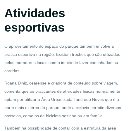
Atividades
esportivas
O aproveitamento do espaço do parque também envolve a
prática esportiva na região. Existem trechos que são utilizados
pelos moradores locais com o intuito de fazer caminhadas ou
corridas.
Roana Diniz, cearense e criadora de conteúdo sobre viagem,
comenta que os praticantes de atividades físicas normalmente
optam por utilizar a Área Urbanizada Tancredo Neves que é a
parte mais externa do parque, onde a ciclovia permite diversos
passeios, como os de bicicleta sozinho ou em família.
Também há possibilidade de contar com a estrutura da área