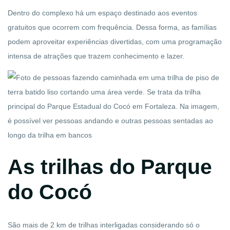
Dentro do complexo há um espaço destinado aos eventos
gratuitos que ocorrem com frequência. Dessa forma, as famílias
podem aproveitar experiências divertidas, com uma programação
intensa de atrações que trazem conhecimento e lazer.
As trilhas do Parque
do Cocó
São mais de 2 km de trilhas interligadas considerando só o