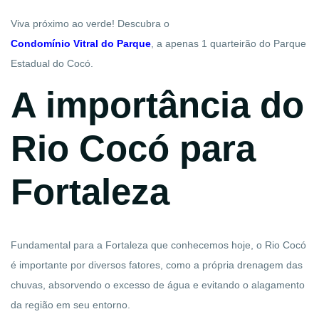
Viva próximo ao verde! Descubra o
Condomínio Vitral do Parque
, a apenas 1 quarteirão do Parque
Estadual do Cocó.
A importância do
Rio Cocó para
Fortaleza
Fundamental para a Fortaleza que conhecemos hoje, o Rio Cocó
é importante por diversos fatores, como a própria drenagem das
chuvas, absorvendo o excesso de água e evitando o alagamento
da região em seu entorno.