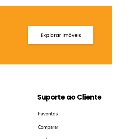
Explorar Imóveis
a
Suporte ao Cliente
Favoritos
Comparar