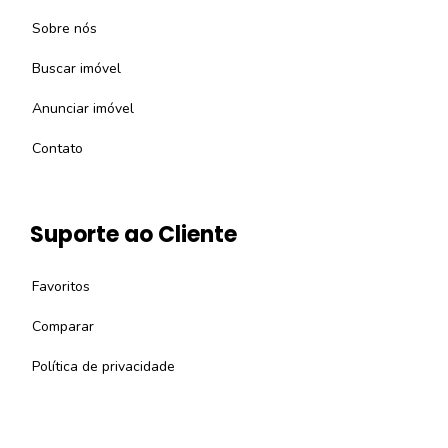
Sobre nós
Buscar imóvel
Anunciar imóvel
Contato
Suporte ao Cliente
Favoritos
Comparar
Política de privacidade