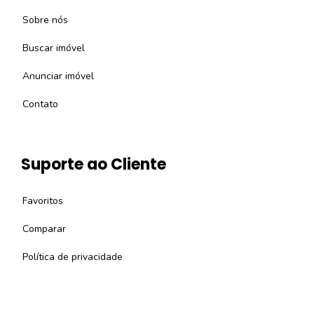
Sobre nós
Buscar imóvel
Anunciar imóvel
Contato
Suporte ao Cliente
Favoritos
Comparar
Política de privacidade